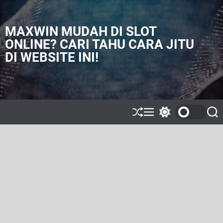
S
k
i
MAXWIN MUDAH DI SLOT
p
ONLINE? CARI TAHU CARA JITU
t
DI WEBSITE INI!
o
c
o
n
t
e
S
M
S
S
h
e
w
e
n
u
n
i
a
t
ff
u
t
r
l
c
c
e
h
h
c
o
l
o
r
m
o