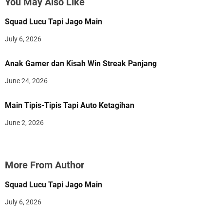
You May Also Like
Squad Lucu Tapi Jago Main
July 6, 2026
Anak Gamer dan Kisah Win Streak Panjang
June 24, 2026
Main Tipis-Tipis Tapi Auto Ketagihan
June 2, 2026
More From Author
Squad Lucu Tapi Jago Main
July 6, 2026