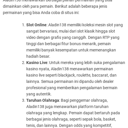
Aladin138 menawarkan berbagai pilihan permainan yang bisa
dimainkan oleh para pemain. Berikut adalah beberapa jenis
permainan yang bisa Anda coba di situs ini:
Slot Online
: Aladin138 memiliki koleksi mesin slot yang
sangat bervariasi, mulai dari slot klasik hingga slot
video dengan grafis yang canggih. Dengan RTP yang
tinggi dan berbagai fitur bonus menarik, pemain
memiliki banyak kesempatan untuk memenangkan
hadiah besar.
Kasino Live
: Untuk mereka yang lebih suka pengalaman
kasino nyata, Aladin138 menawarkan permainan
kasino live seperti blackjack, roulette, baccarat, dan
lainnya. Semua permainan ini dipandu oleh dealer
profesional yang memberikan pengalaman bermain
yang autentik.
Taruhan Olahraga
: Bagi penggemar olahraga,
Aladin138 juga menawarkan platform taruhan
olahraga yang lengkap. Pemain dapat bertaruh pada
berbagai jenis olahraga, seperti sepak bola, basket,
tenis, dan lainnya. Dengan odds yang kompetitif,