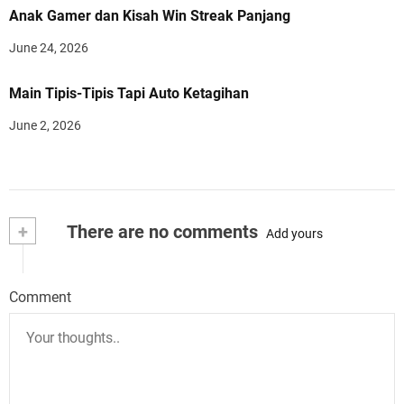
Anak Gamer dan Kisah Win Streak Panjang
June 24, 2026
Main Tipis-Tipis Tapi Auto Ketagihan
June 2, 2026
+
There are no comments
Add yours
Comment