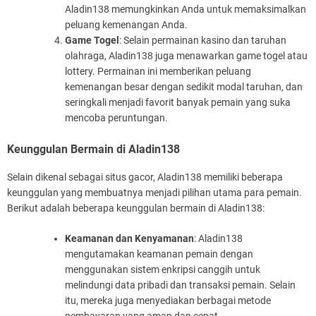
Aladin138 memungkinkan Anda untuk memaksimalkan
peluang kemenangan Anda.
Game Togel
: Selain permainan kasino dan taruhan
olahraga, Aladin138 juga menawarkan game togel atau
lottery. Permainan ini memberikan peluang
kemenangan besar dengan sedikit modal taruhan, dan
seringkali menjadi favorit banyak pemain yang suka
mencoba peruntungan.
Keunggulan Bermain di Aladin138
Selain dikenal sebagai situs gacor, Aladin138 memiliki beberapa
keunggulan yang membuatnya menjadi pilihan utama para pemain.
Berikut adalah beberapa keunggulan bermain di Aladin138:
Keamanan dan Kenyamanan
: Aladin138
mengutamakan keamanan pemain dengan
menggunakan sistem enkripsi canggih untuk
melindungi data pribadi dan transaksi pemain. Selain
itu, mereka juga menyediakan berbagai metode