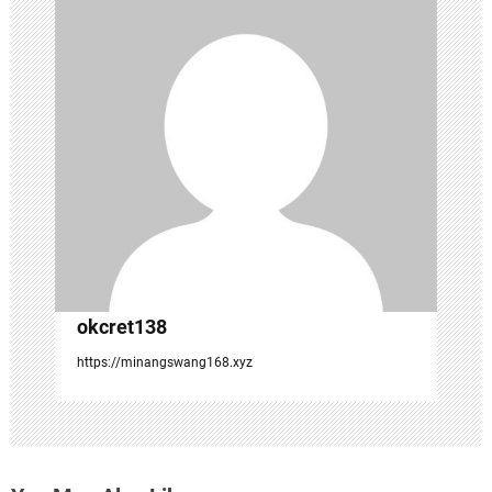
g
a
t
i
o
n
okcret138
https://minangswang168.xyz