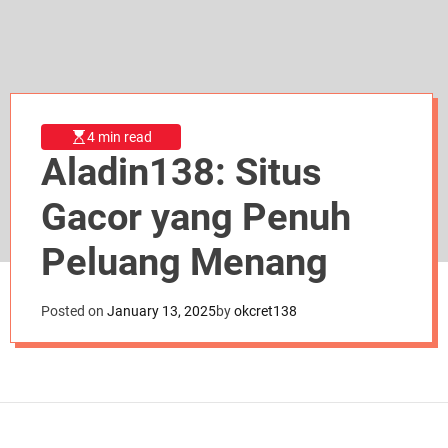
d
e
4 min read
Aladin138: Situs
Gacor yang Penuh
Peluang Menang
Posted on
January 13, 2025
by
okcret138