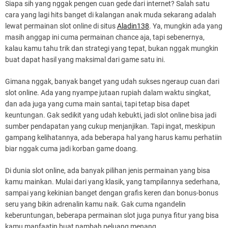
Siapa sih yang nggak pengen cuan gede dari internet? Salah satu
cara yang lagi hits banget di kalangan anak muda sekarang adalah
lewat permainan slot online di situs
Aladin138
. Ya, mungkin ada yang
masih anggap ini cuma permainan chance aja, tapi sebenernya,
kalau kamu tahu trik dan strategi yang tepat, bukan nggak mungkin
buat dapat hasil yang maksimal dari game satu ini.
Gimana nggak, banyak banget yang udah sukses ngeraup cuan dari
slot online. Ada yang nyampe jutaan rupiah dalam waktu singkat,
dan ada juga yang cuma main santai, tapi tetap bisa dapet
keuntungan. Gak sedikit yang udah kebukti, jadi slot online bisa jadi
sumber pendapatan yang cukup menjanjikan. Tapi ingat, meskipun
gampang kelihatannya, ada beberapa hal yang harus kamu perhatiin
biar nggak cuma jadi korban game doang.
Di dunia slot online, ada banyak pilihan jenis permainan yang bisa
kamu mainkan. Mulai dari yang klasik, yang tampilannya sederhana,
sampai yang kekinian banget dengan grafis keren dan bonus-bonus
seru yang bikin adrenalin kamu naik. Gak cuma ngandelin
keberuntungan, beberapa permainan slot juga punya fitur yang bisa
kamu manfaatin buat nambah peluang menang.