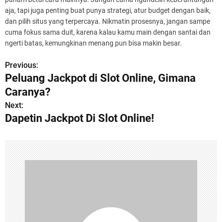
aja, tapi juga penting buat punya strategi, atur budget dengan baik,
dan pilih situs yang terpercaya. Nikmatin prosesnya, jangan sampe
cuma fokus sama duit, karena kalau kamu main dengan santai dan
ngerti batas, kemungkinan menang pun bisa makin besar.
Previous:
P
Peluang Jackpot di Slot Online, Gimana
o
Caranya?
s
Next:
Dapetin Jackpot Di Slot Online!
t
n
a
v
i
g