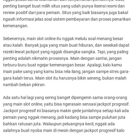
penting banget buat milih situs yang udah punya lisensi resmi dan
review positif dari para pemain. Situs yang baik biasanya juga bakal
ngasih informasi jelas soal sistem pembayaran dan proses penarikan
kemenangan.
Sebenernya, main slot online itu nggak melulu soal menang besar
atau kalah. Banyak juga yang main buat hiburan, dan sesekali dapat
rezeki lewat jackpot yang nggak disangka-sangka. Tapi, yang paling
penting adalah nikmatin prosesnya. Main dengan santai, jangan
terburu-buru buat ngejar kemenangan besar. Apalagi, kalo kamu
main pake uang yang kamu bisa rela ilang, jangan sampe stres gara-
gara kalah terus. Main slot itu harusnya bikin seneng, bukan malah
nambah beban pikiran.
Ada satu hal lagi yang sering banget dipengenin sama orang-orang
yang main slot online, yaitu bisa ngerasain sensasi jackpot progresif.
Jackpot progresif ini biasanya makin gede jumlahnya setiap kali ada
pemain yang nggak menang, jadi kadang bisa sampe puluhan juta
bahkan ratusan juta. Walaupun peluangnya kecil, nggak ada
salahnya buat nyoba main di mesin dengan jackpot progresif kalo