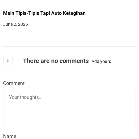
Main Tipis-Tipis Tapi Auto Ketagihan
June 2, 2026
+
There are no comments
Add yours
Comment
Name