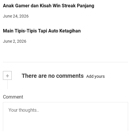
Anak Gamer dan Kisah Win Streak Panjang
June 24, 2026
Main Tipis-Tipis Tapi Auto Ketagihan
June 2, 2026
+
There are no comments
Add yours
Comment