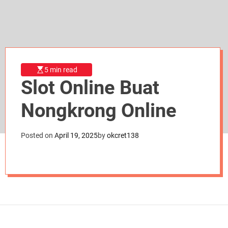
d
e
5 min read
Slot Online Buat
Nongkrong Online
Posted on
April 19, 2025
by
okcret138