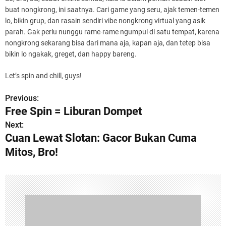
buat nongkrong, ini saatnya. Cari game yang seru, ajak temen-temen
lo, bikin grup, dan rasain sendiri vibe nongkrong virtual yang asik
parah. Gak perlu nunggu rame-rame ngumpul di satu tempat, karena
nongkrong sekarang bisa dari mana aja, kapan aja, dan tetep bisa
bikin lo ngakak, greget, dan happy bareng.
Let’s spin and chill, guys!
Previous:
P
Free Spin = Liburan Dompet
o
Next:
Cuan Lewat Slotan: Gacor Bukan Cuma
s
Mitos, Bro!
t
n
a
v