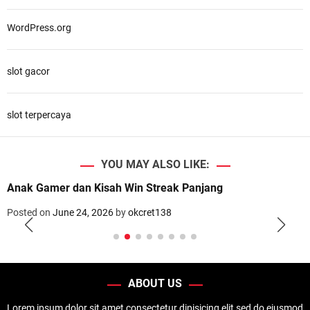
WordPress.org
slot gacor
slot terpercaya
YOU MAY ALSO LIKE:
Anak Gamer dan Kisah Win Streak Panjang
Posted on
June 24, 2026
by
okcret138
ABOUT US
Lorem ipsum dolor sit amet consectetur dipisicing elit sed do eiusmod