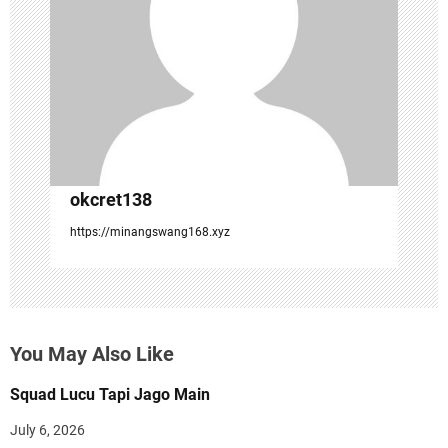
a
t
i
o
n
okcret138
https://minangswang168.xyz
You May Also Like
Squad Lucu Tapi Jago Main
July 6, 2026