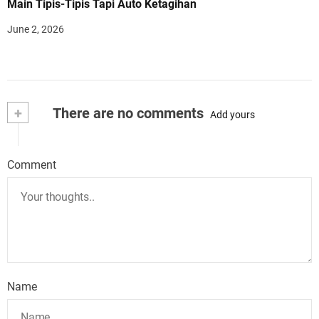
Main Tipis-Tipis Tapi Auto Ketagihan
June 2, 2026
+
There are no comments
Add yours
Comment
Name