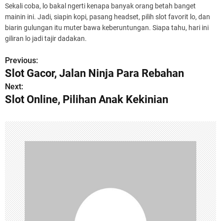
Sekali coba, lo bakal ngerti kenapa banyak orang betah banget
mainin ini. Jadi, siapin kopi, pasang headset, pilih slot favorit lo, dan
biarin gulungan itu muter bawa keberuntungan. Siapa tahu, hari ini
giliran lo jadi tajir dadakan.
Previous:
P
Slot Gacor, Jalan Ninja Para Rebahan
o
Next:
Slot Online, Pilihan Anak Kekinian
s
t
n
a
v
i
g