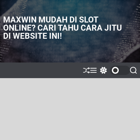
S
k
i
MAXWIN MUDAH DI SLOT
p
ONLINE? CARI TAHU CARA JITU
t
DI WEBSITE INI!
o
c
o
n
t
e
S
M
S
S
h
e
w
e
n
u
n
i
a
t
ff
u
t
r
l
c
c
e
h
h
c
o
l
o
r
m
o