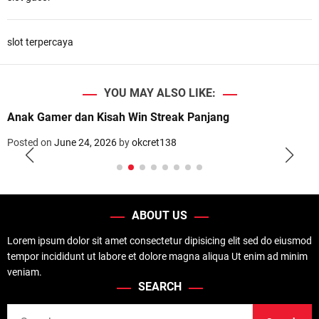
slot terpercaya
YOU MAY ALSO LIKE:
Anak Gamer dan Kisah Win Streak Panjang
Posted on
June 24, 2026
by
okcret138
ABOUT US
Lorem ipsum dolor sit amet consectetur dipisicing elit sed do eiusmod
tempor incididunt ut labore et dolore magna aliqua Ut enim ad minim
veniam.
SEARCH
S