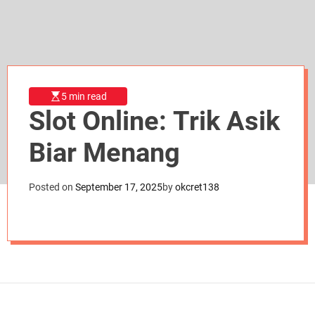
d
e
5 min read
Slot Online: Trik Asik
Biar Menang
Posted on
September 17, 2025
by
okcret138