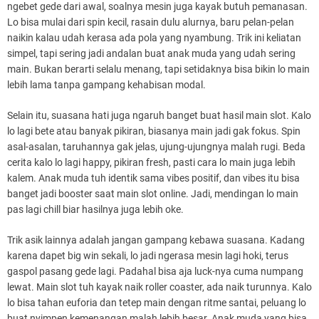
ngebet gede dari awal, soalnya mesin juga kayak butuh pemanasan.
Lo bisa mulai dari spin kecil, rasain dulu alurnya, baru pelan-pelan
naikin kalau udah kerasa ada pola yang nyambung. Trik ini keliatan
simpel, tapi sering jadi andalan buat anak muda yang udah sering
main. Bukan berarti selalu menang, tapi setidaknya bisa bikin lo main
lebih lama tanpa gampang kehabisan modal.
Selain itu, suasana hati juga ngaruh banget buat hasil main slot. Kalo
lo lagi bete atau banyak pikiran, biasanya main jadi gak fokus. Spin
asal-asalan, taruhannya gak jelas, ujung-ujungnya malah rugi. Beda
cerita kalo lo lagi happy, pikiran fresh, pasti cara lo main juga lebih
kalem. Anak muda tuh identik sama vibes positif, dan vibes itu bisa
banget jadi booster saat main slot online. Jadi, mendingan lo main
pas lagi chill biar hasilnya juga lebih oke.
Trik asik lainnya adalah jangan gampang kebawa suasana. Kadang
karena dapet big win sekali, lo jadi ngerasa mesin lagi hoki, terus
gaspol pasang gede lagi. Padahal bisa aja luck-nya cuma numpang
lewat. Main slot tuh kayak naik roller coaster, ada naik turunnya. Kalo
lo bisa tahan euforia dan tetep main dengan ritme santai, peluang lo
buat nyimpen kemenangan malah lebih besar. Anak muda yang bisa