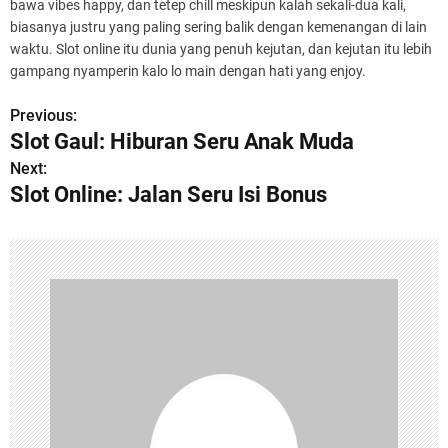
bawa vibes happy, dan tetep chill meskipun kalah sekali-dua kali,
biasanya justru yang paling sering balik dengan kemenangan di lain
waktu. Slot online itu dunia yang penuh kejutan, dan kejutan itu lebih
gampang nyamperin kalo lo main dengan hati yang enjoy.
Previous:
P
Slot Gaul: Hiburan Seru Anak Muda
o
Next:
Slot Online: Jalan Seru Isi Bonus
s
t
n
a
v
i
g