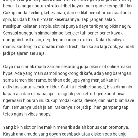
bener. Lo nggak butuh strategi ribet kayak main game kompetitif lain.
Cukup modal feeling, keberanian, dan sedikit pemahaman soal pola
spin, lo udah bisa nikmatin keseruannya. Tapi jangan salah,
meskipun keliatan simple, slot ini punya daya tarik yang bikin nagih.
Sensasi nungguin simbol-simbol berjejer tuh bener-bener kayak
nungguin hasil ujian, deg-degan campur excited. Kalau hasilnya
manis, kantong lo otomatis makin fresh, dan kalau lagi zonk, ya udah
jadi pelajaran seru aja.
Gaya main anak muda zaman sekarang juga bikin slot online makin
hype. Ada yang main sambil nongkrong di kafe, ada yang barengan
sama temen biar rame, bahkan ada juga yang menjadikan ini
aktivitas santai sebelum tidur. Slot itu fleksibel banget, bisa dimainin
kapan aja dan di mana aja. Lo nggak perlu effort gede buat bisa
ngerasain hiburan ini. Cukup modal kuota, device, dan niat buat have
fun, semuanya udah jalan. Makanya slot jadi pilihan gampang tapi
tetep ngasih vibes happy.
Yang bikin slot online makin menarik adalah bonus dan promonya.
Kayak anak muda yang doyan cashback atau diskon pas belanja