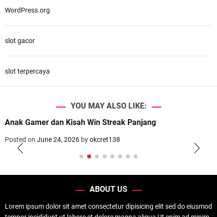
WordPress.org
slot gacor
slot terpercaya
YOU MAY ALSO LIKE:
Anak Gamer dan Kisah Win Streak Panjang
Posted on
June 24, 2026
by
okcret138
ABOUT US
Lorem ipsum dolor sit amet consectetur dipisicing elit sed do eiusmod