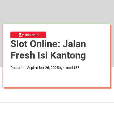
d
e
5 min read
Slot Online: Jalan
Fresh Isi Kantong
Posted on
September 26, 2025
by
okcret138