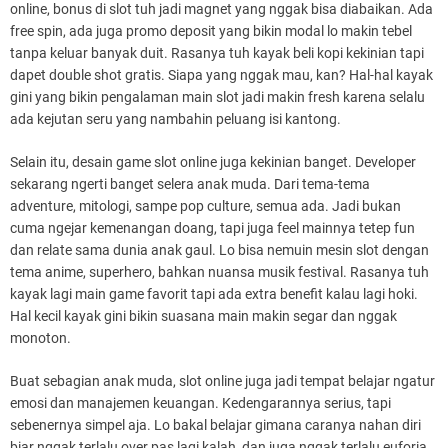
online, bonus di slot tuh jadi magnet yang nggak bisa diabaikan. Ada
free spin, ada juga promo deposit yang bikin modal lo makin tebel
tanpa keluar banyak duit. Rasanya tuh kayak beli kopi kekinian tapi
dapet double shot gratis. Siapa yang nggak mau, kan? Hal-hal kayak
gini yang bikin pengalaman main slot jadi makin fresh karena selalu
ada kejutan seru yang nambahin peluang isi kantong.
Selain itu, desain game slot online juga kekinian banget. Developer
sekarang ngerti banget selera anak muda. Dari tema-tema
adventure, mitologi, sampe pop culture, semua ada. Jadi bukan
cuma ngejar kemenangan doang, tapi juga feel mainnya tetep fun
dan relate sama dunia anak gaul. Lo bisa nemuin mesin slot dengan
tema anime, superhero, bahkan nuansa musik festival. Rasanya tuh
kayak lagi main game favorit tapi ada extra benefit kalau lagi hoki.
Hal kecil kayak gini bikin suasana main makin segar dan nggak
monoton.
Buat sebagian anak muda, slot online juga jadi tempat belajar ngatur
emosi dan manajemen keuangan. Kedengarannya serius, tapi
sebenernya simpel aja. Lo bakal belajar gimana caranya nahan diri
biar nggak terlalu over pas lagi kalah, dan juga nggak terlalu euforia