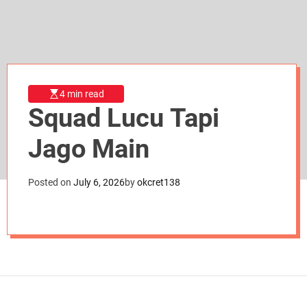
d
e
4 min read
Squad Lucu Tapi
Jago Main
Posted on
July 6, 2026
by
okcret138