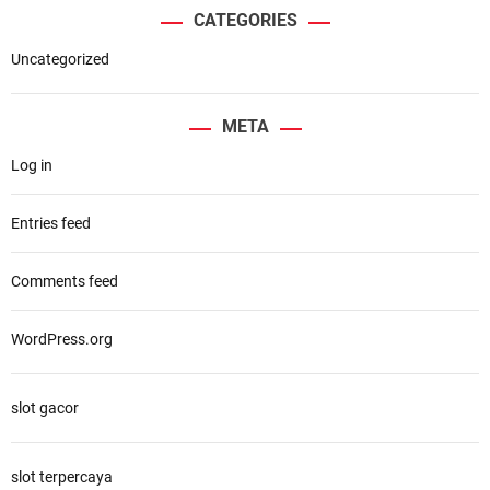
r
CATEGORIES
c
h
Uncategorized
f
o
META
r
Log in
:
Entries feed
Comments feed
WordPress.org
slot gacor
slot terpercaya