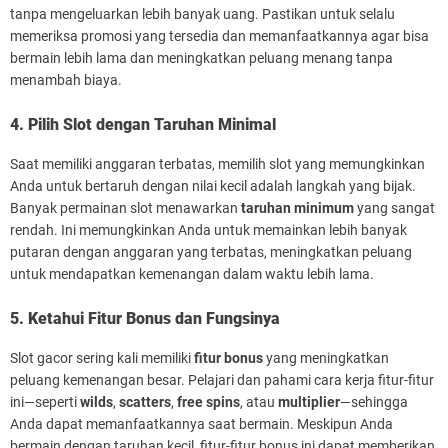
tanpa mengeluarkan lebih banyak uang. Pastikan untuk selalu
memeriksa promosi yang tersedia dan memanfaatkannya agar bisa
bermain lebih lama dan meningkatkan peluang menang tanpa
menambah biaya.
4. Pilih Slot dengan Taruhan Minimal
Saat memiliki anggaran terbatas, memilih slot yang memungkinkan
Anda untuk bertaruh dengan nilai kecil adalah langkah yang bijak.
Banyak permainan slot menawarkan
taruhan minimum
yang sangat
rendah. Ini memungkinkan Anda untuk memainkan lebih banyak
putaran dengan anggaran yang terbatas, meningkatkan peluang
untuk mendapatkan kemenangan dalam waktu lebih lama.
5. Ketahui Fitur Bonus dan Fungsinya
Slot gacor sering kali memiliki
fitur bonus
yang meningkatkan
peluang kemenangan besar. Pelajari dan pahami cara kerja fitur-fitur
ini—seperti
wilds
,
scatters
,
free spins
, atau
multiplier
—sehingga
Anda dapat memanfaatkannya saat bermain. Meskipun Anda
bermain dengan taruhan kecil, fitur-fitur bonus ini dapat memberikan