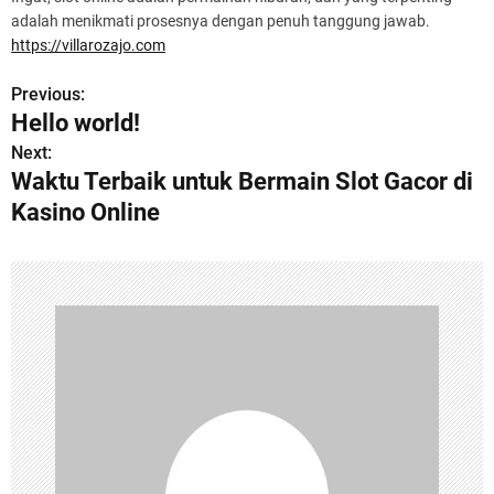
adalah menikmati prosesnya dengan penuh tanggung jawab.
https://villarozajo.com
Previous:
P
Hello world!
o
Next:
Waktu Terbaik untuk Bermain Slot Gacor di
s
Kasino Online
t
n
a
v
i
g
a