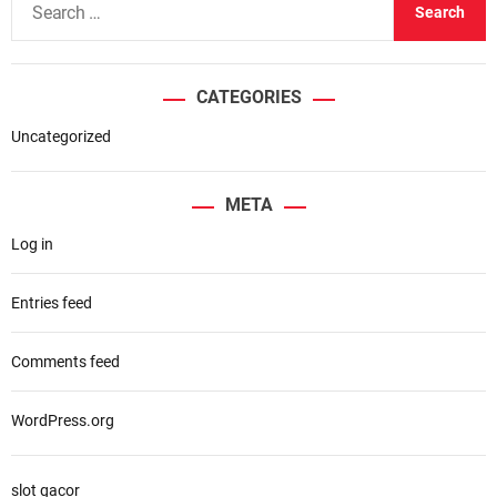
e
a
r
CATEGORIES
c
h
Uncategorized
f
o
META
r
Log in
:
Entries feed
Comments feed
WordPress.org
slot gacor