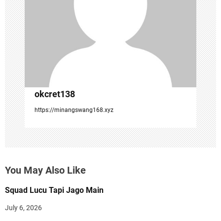
t
i
o
n
okcret138
https://minangswang168.xyz
You May Also Like
Squad Lucu Tapi Jago Main
July 6, 2026