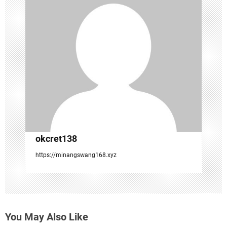
g
a
t
i
o
n
okcret138
https://minangswang168.xyz
You May Also Like