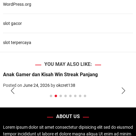
WordPress.org
slot gacor
slot terpercaya
YOU MAY ALSO LIKE:
Anak Gamer dan Kisah Win Streak Panjang
Posted on
June 24, 2026
by
okcret138
ABOUT US
Lorem ipsum dolor sit amet consectetur dipisicing elit sed do eiusmod
tempor incididunt ut labore et dolore magna aliqua Ut enim ad minim