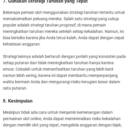
7.
Gunakan Strategi Taruhan yang Tepat
Beberapa pemain slot menggunakan strategi taruhan tertentu untuk
memaksimalkan peluang mereka. Salah satu strategi yang cukup
populer adalah
strategi taruhan progresif
, di mana pemain
meningkatkan taruhan mereka setelah setiap kekalahan. Namun, ini
bisa berisiko karena jika Anda terus kalah, Anda dapat dengan cepat
kehabisan anggaran.
Strategi lainnya adalah bertaruh dengan jumlah yang konsisten pada
setiap putaran dan tidak meningkatkan taruhan hanya karena
emosi. Cobalah untuk memanfaatkan taruhan yang lebih kecil
namun lebih sering, karena ini dapat membantu memperpanjang
waktu bermain Anda dan mengurangi risiko kerugian besar dalam
satu putaran.
8.
Kesimpulan
Meskipun tidak ada cara untuk menjamin kemenangan dalam
permainan slot online, Anda dapat meminimalkan risiko kekalahan
dengan memilih slot yang tepat, mengelola anggaran dengan bijak,