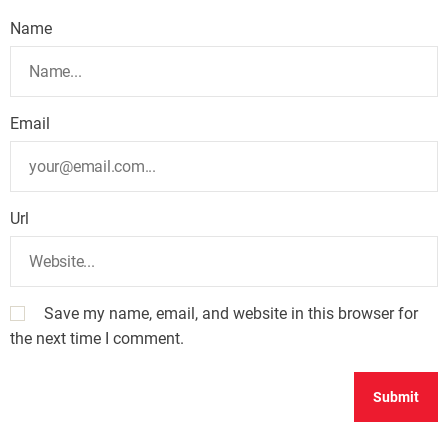
Name
Email
Url
Save my name, email, and website in this browser for
the next time I comment.