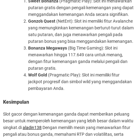
Sweet Bonanza
(Pragmatic Play): Slot ini menawarkan
putaran gratis dengan pengali kemenangan yang dapat
menggandakan kemenangan Anda secara signifikan.
Gonzo’s Quest
(NetEnt): Slot ini memiliki fitur Avalanche
yang memungkinkan kemenangan berturut-turut dalam
satu putaran, dan juga menawarkan pengali pada
putaran bonus yang bisa menggandakan kemenangan.
Bonanza Megaways
(Big Time Gaming): Slot ini
menawarkan hingga 117.649 cara untuk menang,
dengan fitur kemenangan ganda melalui pengali dan
putaran gratis.
Wolf Gold
(Pragmatic Play): Slot ini memiliki fitur
jackpot progresif dan simbol wild yang menggandakan
pembayaran Anda.
Kesimpulan
Slot gacor dengan kemenangan ganda dapat memberikan peluang
besar untuk memperoleh kemenangan yang lebih besar dalam waktu
singkat.di
aladin138
Dengan memilih mesin yang menawarkan fitur
pengali atau bonus ganda, memahami RTP dan volatilitas, serta