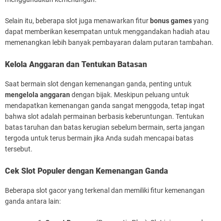
Selain itu, beberapa slot juga menawarkan fitur
bonus games
yang
dapat memberikan kesempatan untuk menggandakan hadiah atau
memenangkan lebih banyak pembayaran dalam putaran tambahan.
Kelola Anggaran dan Tentukan Batasan
Saat bermain slot dengan kemenangan ganda, penting untuk
mengelola anggaran
dengan bijak. Meskipun peluang untuk
mendapatkan kemenangan ganda sangat menggoda, tetap ingat
bahwa slot adalah permainan berbasis keberuntungan. Tentukan
batas taruhan dan batas kerugian sebelum bermain, serta jangan
tergoda untuk terus bermain jika Anda sudah mencapai batas
tersebut.
Cek Slot Populer dengan Kemenangan Ganda
Beberapa slot gacor yang terkenal dan memiliki fitur kemenangan
ganda antara lain: