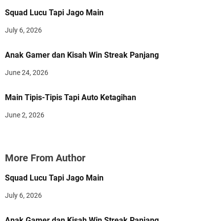
Squad Lucu Tapi Jago Main
July 6, 2026
Anak Gamer dan Kisah Win Streak Panjang
June 24, 2026
Main Tipis-Tipis Tapi Auto Ketagihan
June 2, 2026
More From Author
Squad Lucu Tapi Jago Main
July 6, 2026
Anak Gamer dan Kisah Win Streak Panjang