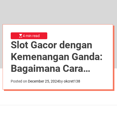
d
e
4 min read
Slot Gacor dengan
Kemenangan Ganda:
Bagaimana Cara
Memanfaatkannya?
Posted on
December 25, 2024
by
okcret138