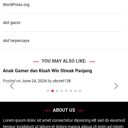
WordPress.org
slot gacor
slot terpercaya
YOU MAY ALSO LIKE:
Anak Gamer dan Kisah Win Streak Panjang
Posted on
June 24, 2026
by
okcret138
ABOUT US
Lorem ipsum dolor sit amet consectetur dipisicing elit sed do eiusmod
tempor incididunt ut labore et dolore magna aliqua Ut enim ad minim