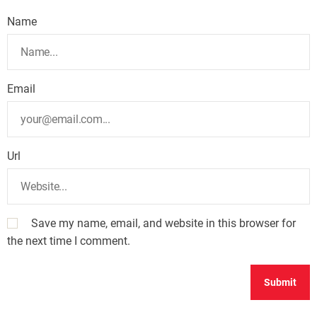
Name
Email
Url
Save my name, email, and website in this browser for
the next time I comment.