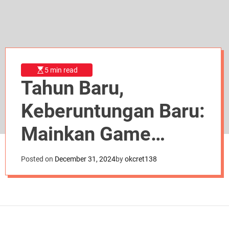
d
e
5 min read
Tahun Baru,
Keberuntungan Baru:
Mainkan Game
Terbaik di
Posted on
December 31, 2024
by
okcret138
Mantap168!