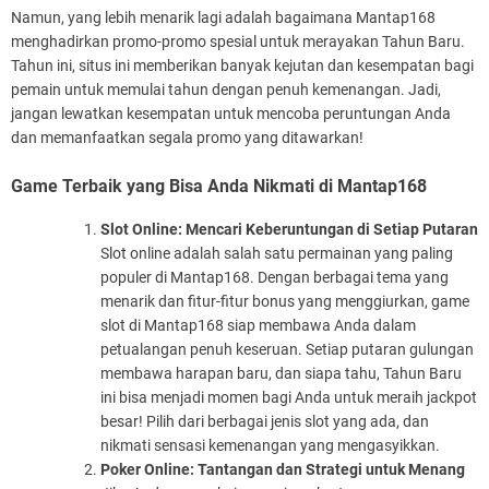
Namun, yang lebih menarik lagi adalah bagaimana Mantap168
menghadirkan promo-promo spesial untuk merayakan Tahun Baru.
Tahun ini, situs ini memberikan banyak kejutan dan kesempatan bagi
pemain untuk memulai tahun dengan penuh kemenangan. Jadi,
jangan lewatkan kesempatan untuk mencoba peruntungan Anda
dan memanfaatkan segala promo yang ditawarkan!
Game Terbaik yang Bisa Anda Nikmati di Mantap168
Slot Online: Mencari Keberuntungan di Setiap Putaran
Slot online adalah salah satu permainan yang paling
populer di Mantap168. Dengan berbagai tema yang
menarik dan fitur-fitur bonus yang menggiurkan, game
slot di Mantap168 siap membawa Anda dalam
petualangan penuh keseruan. Setiap putaran gulungan
membawa harapan baru, dan siapa tahu, Tahun Baru
ini bisa menjadi momen bagi Anda untuk meraih jackpot
besar! Pilih dari berbagai jenis slot yang ada, dan
nikmati sensasi kemenangan yang mengasyikkan.
Poker Online: Tantangan dan Strategi untuk Menang