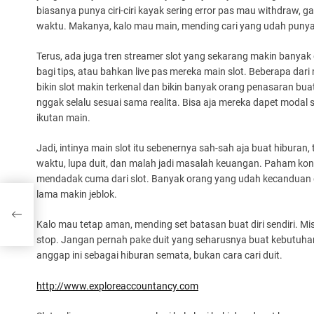
biasanya punya ciri-ciri kayak sering error pas mau withdraw, 
waktu. Makanya, kalo mau main, mending cari yang udah punya 
Terus, ada juga tren streamer slot yang sekarang makin banyak 
bagi tips, atau bahkan live pas mereka main slot. Beberapa dari
bikin slot makin terkenal dan bikin banyak orang penasaran buat 
nggak selalu sesuai sama realita. Bisa aja mereka dapet modal 
ikutan main.
Jadi, intinya main slot itu sebenernya sah-sah aja buat hiburan,
waktu, lupa duit, dan malah jadi masalah keuangan. Paham kons
mendadak cuma dari slot. Banyak orang yang udah kecanduan ga
lama makin jeblok.
Kalo mau tetap aman, mending set batasan buat diri sendiri. Mis
stop. Jangan pernah pake duit yang seharusnya buat kebutuhan 
anggap ini sebagai hiburan semata, bukan cara cari duit.
http://www.exploreaccountancy.com