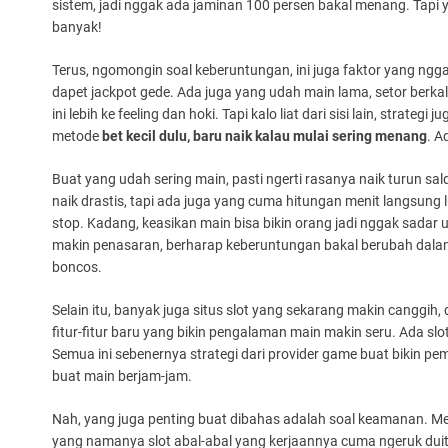
sistem, jadi nggak ada jaminan 100 persen bakal menang. Tapi y
banyak!
Terus, ngomongin soal keberuntungan, ini juga faktor yang nggak
dapet jackpot gede. Ada juga yang udah main lama, setor berkal
ini lebih ke feeling dan hoki. Tapi kalo liat dari sisi lain, strat
metode
bet kecil dulu, baru naik kalau mulai sering menang
. A
Buat yang udah sering main, pasti ngerti rasanya naik turun sal
naik drastis, tapi ada juga yang cuma hitungan menit langsung
stop. Kadang, keasikan main bisa bikin orang jadi nggak sadar
makin penasaran, berharap keberuntungan bakal berubah dalam s
boncos.
Selain itu, banyak juga situs slot yang sekarang makin canggih
fitur-fitur baru yang bikin pengalaman main makin seru. Ada sl
Semua ini sebenernya strategi dari provider game buat bikin pe
buat main berjam-jam.
Nah, yang juga penting buat dibahas adalah soal keamanan. Mes
yang namanya slot abal-abal yang kerjaannya cuma ngeruk dui