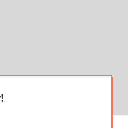
d
e
!