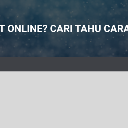
ONLINE? CARI TAHU CARA J