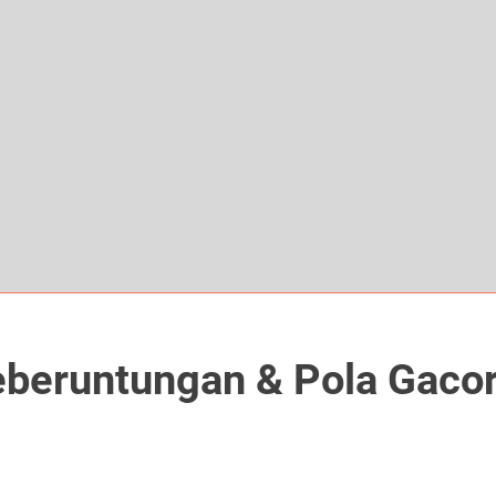
Keberuntungan & Pola Gacor