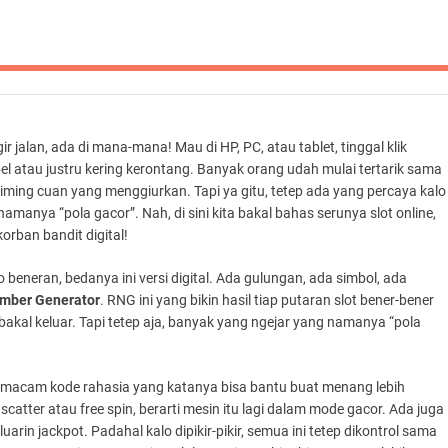
 jalan, ada di mana-mana! Mau di HP, PC, atau tablet, tinggal klik
l atau justru kering kerontang. Banyak orang udah mulai tertarik sama
-iming cuan yang menggiurkan. Tapi ya gitu, tetep ada yang percaya kalo
manya “pola gacor”. Nah, di sini kita bakal bahas serunya slot online,
orban bandit digital!
no beneran, bedanya ini versi digital. Ada gulungan, ada simbol, ada
mber Generator
. RNG ini yang bikin hasil tiap putaran slot bener-bener
akal keluar. Tapi tetep aja, banyak yang ngejar yang namanya “pola
 semacam kode rahasia yang katanya bisa bantu buat menang lebih
scatter atau free spin, berarti mesin itu lagi dalam mode gacor. Ada juga
uarin jackpot. Padahal kalo dipikir-pikir, semua ini tetep dikontrol sama