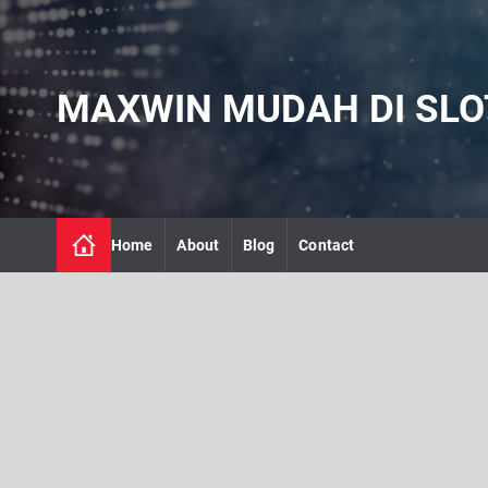
S
k
i
p
MAXWIN MUDAH DI SLOT 
t
o
c
o
n
t
Home
About
Blog
Contact
e
n
t