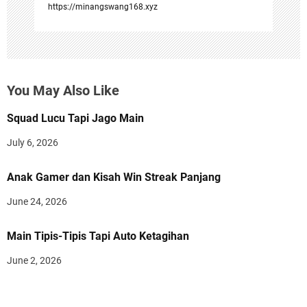
https://minangswang168.xyz
You May Also Like
Squad Lucu Tapi Jago Main
July 6, 2026
Anak Gamer dan Kisah Win Streak Panjang
June 24, 2026
Main Tipis-Tipis Tapi Auto Ketagihan
June 2, 2026