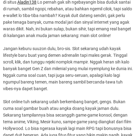
di situs
Aladin138
Lo pernah gak sih ngebayangin bisa duduk santai
di rumah, sambil ngopi, rebahan, atau bahkan ngemil cilok, tapi saldo
e-wallet lo tiba-tiba nambah? Kayak duit dateng sendiri, gak perlu
pake tenaga banyak, cuma modal jari dan sinyal internet yang agak
waras dikit. Nah, ini bukan sulap, bukan sihir, tapi emang real banget
di kalangan anak muda jaman sekarang: main slot online!
Jangan keburu suuzon dulu, bro-sis. Slot sekarang udah kayak
lifestyle baru buat yang demen adrenalin tapi males gerak. Tinggal
scroll, klik, dan tunggu rejeki nomplok mampir. Nggak heran sih kalo
banyak banget Gen Z dan milenial yang mulai nyemplung ke dunia ini.
Nggak cuma soal cuan, tapi juga seru-seruan, apalagi kalo lagi
ngumpul bareng temen, main bareng sambil bercanda-tawa tuh
vibes-nya dapet banget.
Slot online tuh sekarang udah berkembang banget, gengs. Bukan
cuma soal gambar buah atau angka doang kayak jaman dulu.
Sekarang tampilannya bisa secanggih game-game konsol, dengan
tema anime, Viking, Mesir kuno, sampe game yang diangkat dari film
Hollywood. Lo bisa ngerasa kayak lagi main RPG tapi bonusnya bisa
dapet duit beneran. Ada juga fitur-fitur yang bikin makin nagih, kayak