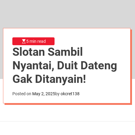
d
e
5 min read
Slotan Sambil
Nyantai, Duit Dateng
Gak Ditanyain!
Posted on
May 2, 2025
by
okcret138