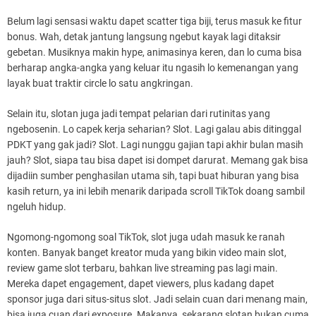
Belum lagi sensasi waktu dapet scatter tiga biji, terus masuk ke fitur
bonus. Wah, detak jantung langsung ngebut kayak lagi ditaksir
gebetan. Musiknya makin hype, animasinya keren, dan lo cuma bisa
berharap angka-angka yang keluar itu ngasih lo kemenangan yang
layak buat traktir circle lo satu angkringan.
Selain itu, slotan juga jadi tempat pelarian dari rutinitas yang
ngebosenin. Lo capek kerja seharian? Slot. Lagi galau abis ditinggal
PDKT yang gak jadi? Slot. Lagi nunggu gajian tapi akhir bulan masih
jauh? Slot, siapa tau bisa dapet isi dompet darurat. Memang gak bisa
dijadiin sumber penghasilan utama sih, tapi buat hiburan yang bisa
kasih return, ya ini lebih menarik daripada scroll TikTok doang sambil
ngeluh hidup.
Ngomong-ngomong soal TikTok, slot juga udah masuk ke ranah
konten. Banyak banget kreator muda yang bikin video main slot,
review game slot terbaru, bahkan live streaming pas lagi main.
Mereka dapet engagement, dapet viewers, plus kadang dapet
sponsor juga dari situs-situs slot. Jadi selain cuan dari menang main,
bisa juga cuan dari exposure. Makanya, sekarang slotan bukan cuma