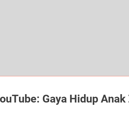
YouTube: Gaya Hidup Ana