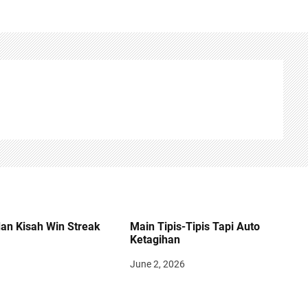
an Kisah Win Streak
Main Tipis-Tipis Tapi Auto
Ketagihan
June 2, 2026