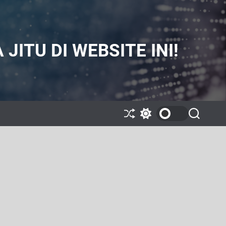
ITU DI WEBSITE INI!
S
S
S
h
w
e
u
i
a
ff
t
r
l
c
c
e
h
h
c
o
l
o
r
m
o