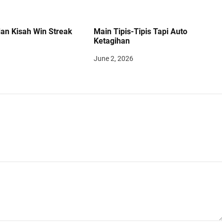
an Kisah Win Streak
Main Tipis-Tipis Tapi Auto
Ketagihan
June 2, 2026