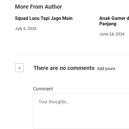
More From Author
Squad Lucu Tapi Jago Main
Anak Gamer d
Panjang
July 6, 2026
June 24, 2026
+
There are no comments
Add yours
Comment