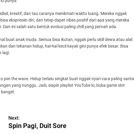
 lo punya.
ksibel, kreatif, dan tau caranya menikmati waktu luang. Mereka nggak
sa ekspresiin diri, dan tetep dapet vibes positif dari apa yang mereka
. Dan ini salah satu bentuk evolusi paling chill yang pernah ada.
nal buat anak muda. Semua bisa ikutan, nggak perlu skill dewa atau alat
ukan dan tekanan hidup, hal-hal kecil kayak gini punya efek besar. Bisa
 lagi.
to join the wave. Hidup terlalu singkat buat nggak nyari cara paling santa
tungan yang nunggu. Jadi, siapin playlist YouTube lo, buka game slot
o banget.
Next:
Spin Pagi, Duit Sore