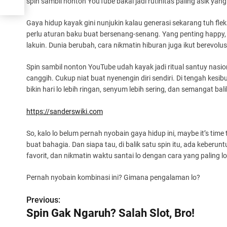
spin sambil nonton YouTube bakal jadi rutinitas paling asik yang
Gaya hidup kayak gini nunjukin kalau generasi sekarang tuh fle
perlu aturan baku buat bersenang-senang. Yang penting happy, bi
lakuin. Dunia berubah, cara nikmatin hiburan juga ikut berevolusi
Spin sambil nonton YouTube udah kayak jadi ritual santuy nasio
canggih. Cukup niat buat nyenengin diri sendiri. Di tengah kesib
bikin hari lo lebih ringan, senyum lebih sering, dan semangat balik
https://sanderswiki.com
So, kalo lo belum pernah nyobain gaya hidup ini, maybe it’s time 
buat bahagia. Dan siapa tau, di balik satu spin itu, ada keberun
favorit, dan nikmatin waktu santai lo dengan cara yang paling l
Pernah nyobain kombinasi ini? Gimana pengalaman lo?
Previous:
P
Spin Gak Ngaruh? Salah Slot, Bro!
o