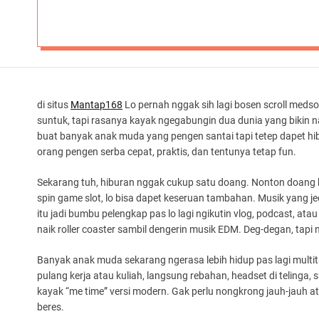
di situs
Mantap168
Lo pernah nggak sih lagi bosen scroll meds
suntuk, tapi rasanya kayak ngegabungin dua dunia yang bikin na
buat banyak anak muda yang pengen santai tapi tetep dapet hib
orang pengen serba cepat, praktis, dan tentunya tetap fun.
Sekarang tuh, hiburan nggak cukup satu doang. Nonton doang ka
spin game slot, lo bisa dapet keseruan tambahan. Musik yang 
itu jadi bumbu pelengkap pas lo lagi ngikutin vlog, podcast, at
naik roller coaster sambil dengerin musik EDM. Deg-degan, tapi 
Banyak anak muda sekarang ngerasa lebih hidup pas lagi multitas
pulang kerja atau kuliah, langsung rebahan, headset di telinga
kayak “me time” versi modern. Gak perlu nongkrong jauh-jauh 
beres.