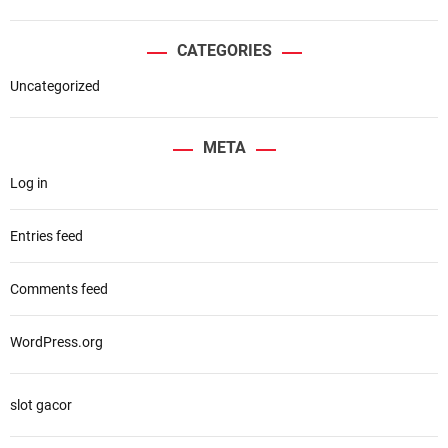
a
r
CATEGORIES
c
h
Uncategorized
f
o
META
r
Log in
:
Entries feed
Comments feed
WordPress.org
slot gacor