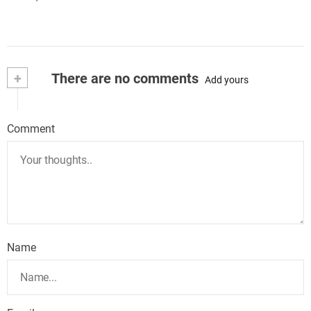
+
There are no comments
Add yours
Comment
Name