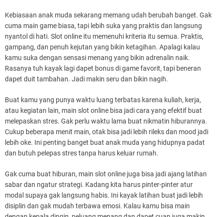
Kebiasaan anak muda sekarang memang udah berubah banget. Gak
cuma main game biasa, tapi lebih suka yang praktis dan langsung
nyantol di hati. Slot online itu memenuhi kriteria itu semua. Praktis,
gampang, dan penuh kejutan yang bikin ketagihan. Apalagi kalau
kamu suka dengan sensasi menang yang bikin adrenalin naik.
Rasanya tuh kayak lagi dapet bonus di game favorit, tapi beneran
dapet duit tambahan. Jadi makin seru dan bikin nagih.
Buat kamu yang punya waktu luang terbatas karena kuliah, kerja,
atau kegiatan lain, main slot online bisa jadi cara yang efektif buat
melepaskan stres. Gak perlu waktu lama buat nikmatin hiburannya.
Cukup beberapa menit main, otak bisa jadi lebih rileks dan mood jadi
lebih oke. Ini penting banget buat anak muda yang hidupnya padat
dan butuh pelepas stres tanpa harus keluar rumah.
Gak cuma buat hiburan, main slot online juga bisa jadi ajang latihan
sabar dan ngatur strategi. Kadang kita harus pinter-pinter atur
modal supaya gak langsung habis. Ini kayak latihan buat jadi lebih
disiplin dan gak mudah terbawa emosi. Kalau kamu bisa main
dengan kepala dingin, peluang menang dan dapet cuan juga makin