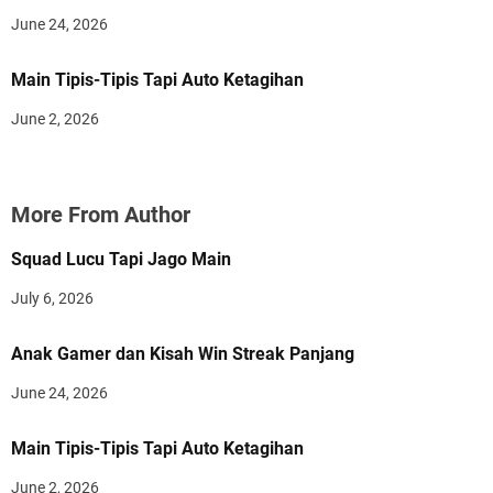
June 24, 2026
Main Tipis-Tipis Tapi Auto Ketagihan
June 2, 2026
More From Author
Squad Lucu Tapi Jago Main
July 6, 2026
Anak Gamer dan Kisah Win Streak Panjang
June 24, 2026
Main Tipis-Tipis Tapi Auto Ketagihan
June 2, 2026