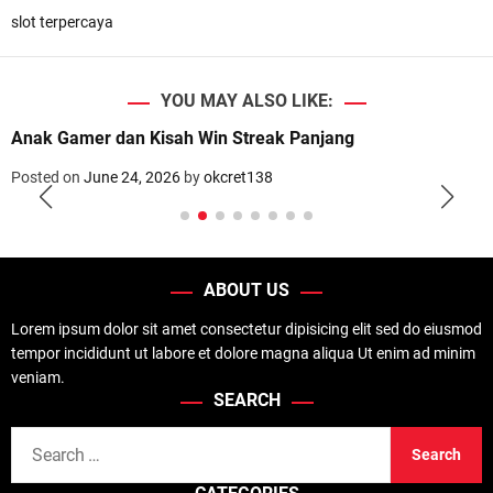
slot terpercaya
YOU MAY ALSO LIKE:
Anak Gamer dan Kisah Win Streak Panjang
Posted on
June 24, 2026
by
okcret138
ABOUT US
Lorem ipsum dolor sit amet consectetur dipisicing elit sed do eiusmod
tempor incididunt ut labore et dolore magna aliqua Ut enim ad minim
veniam.
SEARCH
S
e