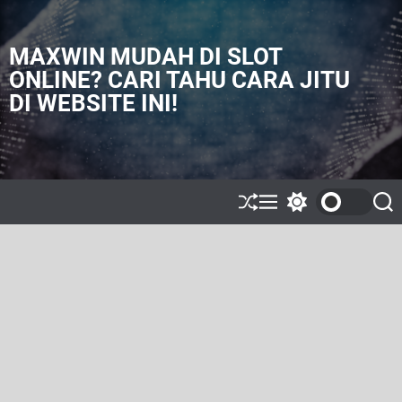
S
k
i
MAXWIN MUDAH DI SLOT
p
ONLINE? CARI TAHU CARA JITU
t
DI WEBSITE INI!
o
c
o
n
t
e
S
M
S
S
h
e
w
e
n
u
n
i
a
t
ff
u
t
r
l
c
c
e
h
h
c
o
l
o
r
m
o