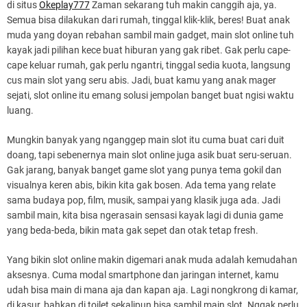
di situs
Okeplay777
Zaman sekarang tuh makin canggih aja, ya.
Semua bisa dilakukan dari rumah, tinggal klik-klik, beres! Buat anak
muda yang doyan rebahan sambil main gadget, main slot online tuh
kayak jadi pilihan kece buat hiburan yang gak ribet. Gak perlu cape-
cape keluar rumah, gak perlu ngantri, tinggal sedia kuota, langsung
cus main slot yang seru abis. Jadi, buat kamu yang anak mager
sejati, slot online itu emang solusi jempolan banget buat ngisi waktu
luang.
Mungkin banyak yang nganggep main slot itu cuma buat cari duit
doang, tapi sebenernya main slot online juga asik buat seru-seruan.
Gak jarang, banyak banget game slot yang punya tema gokil dan
visualnya keren abis, bikin kita gak bosen. Ada tema yang relate
sama budaya pop, film, musik, sampai yang klasik juga ada. Jadi
sambil main, kita bisa ngerasain sensasi kayak lagi di dunia game
yang beda-beda, bikin mata gak sepet dan otak tetap fresh.
Yang bikin slot online makin digemari anak muda adalah kemudahan
aksesnya. Cuma modal smartphone dan jaringan internet, kamu
udah bisa main di mana aja dan kapan aja. Lagi nongkrong di kamar,
di kasur, bahkan di toilet sekalipun bisa sambil main slot. Nggak perlu