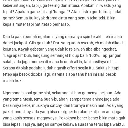
keberuntungan, tapi juga feeling dan intuisi. Apakah ini waktu yang
tepat? Apakah game ini lagi “hangat”? Atau justru gue harus pindah
game? Semua itu kayak drama cinta yang penuh teka-teki. Bikin
kepala muter tapi hati tetap berharap.
Dan lo pasti pernah ngalamin yang namanya spin terakhir eh malah
dapet jackpot. Gila gak tuh? Dari yang udah nyerah, eh malah dikasih
kejutan. Kayak gebetan yang udah lo relain, eh tiba-tiba ngechat,
“Lagi apa?” Duh, langsung semangat hidup balik 100%. Tapi jangan
salah, ada juga momen di mana lo udah all in, tapi hasilnya nihil.
Serasa ditolak padahal udah ngasih effort segila itu. Sakit sih, tapi
tetep aja besok dicoba lagi. Karena siapa tahu hari ini sial, besok
malah hoki.
Ngomongin soal game slot, sekarang pilihan gamenya bejibun. Ada
yang tema Mesir, tema buah-buahan, sampe tema anime juga ada.
Desainnya kece, musiknya catchy, dan fiturnya makin niat. Ada yang
pake bonus buy, ada yang bisa retrigger berulang kali, dan ada juga
yang kasih sensasi megaways. Pokoknya bener-bener bikin mata gak
bisa lepas. Tapi ya, jangan sampe kebawa suasana terus lupa waktu.