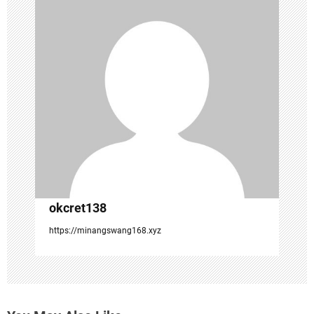
v
i
g
a
t
i
o
n
okcret138
https://minangswang168.xyz