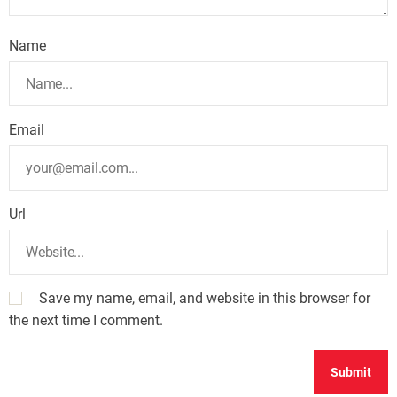
Name
Email
Url
Save my name, email, and website in this browser for
the next time I comment.