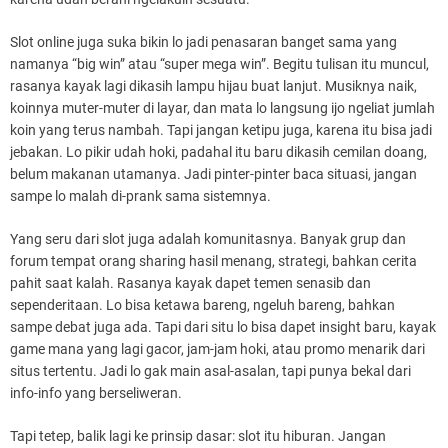
Slot online juga suka bikin lo jadi penasaran banget sama yang
namanya “big win” atau “super mega win”. Begitu tulisan itu muncul,
rasanya kayak lagi dikasih lampu hijau buat lanjut. Musiknya naik,
koinnya muter-muter di layar, dan mata lo langsung ijo ngeliat jumlah
koin yang terus nambah. Tapi jangan ketipu juga, karena itu bisa jadi
jebakan. Lo pikir udah hoki, padahal itu baru dikasih cemilan doang,
belum makanan utamanya. Jadi pinter-pinter baca situasi, jangan
sampe lo malah di-prank sama sistemnya.
Yang seru dari slot juga adalah komunitasnya. Banyak grup dan
forum tempat orang sharing hasil menang, strategi, bahkan cerita
pahit saat kalah. Rasanya kayak dapet temen senasib dan
sependeritaan. Lo bisa ketawa bareng, ngeluh bareng, bahkan
sampe debat juga ada. Tapi dari situ lo bisa dapet insight baru, kayak
game mana yang lagi gacor, jam-jam hoki, atau promo menarik dari
situs tertentu. Jadi lo gak main asal-asalan, tapi punya bekal dari
info-info yang berseliweran.
Tapi tetep, balik lagi ke prinsip dasar: slot itu hiburan. Jangan