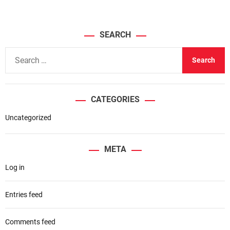
SEARCH
S
e
a
r
CATEGORIES
c
h
Uncategorized
f
o
META
r
Log in
:
Entries feed
Comments feed