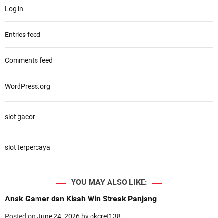
Log in
:
Entries feed
Comments feed
WordPress.org
slot gacor
slot terpercaya
YOU MAY ALSO LIKE:
Anak Gamer dan Kisah Win Streak Panjang
Posted on
June 24, 2026
by
okcret138