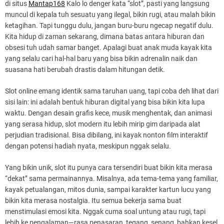
di situs
Mantap168
Kalo lo denger kata “slot”, pasti yang langsung
muncul di kepala tuh sesuatu yang ilegal, bikin rugi, atau malah bikin
ketagihan. Tapi tunggu dulu, jangan buru-buru ngecap negatif dulu.
Kita hidup di zaman sekarang, dimana batas antara hiburan dan
obsesi tuh udah samar banget. Apalagi buat anak muda kayak kita
yang selalu cari hal-hal baru yang bisa bikin adrenalin naik dan
suasana hati berubah drastis dalam hitungan detik.
Slot online emang identik sama taruhan uang, tapi coba deh lihat dari
sisi lain: ini adalah bentuk hiburan digital yang bisa bikin kita lupa
waktu. Dengan desain grafis kece, musik menghentak, dan animasi
yang serasa hidup, slot modern itu lebih mirip gim daripada alat
perjudian tradisional. Bisa dibilang, ini kayak nonton film interaktif
dengan potensi hadiah nyata, meskipun nggak selalu.
Yang bikin unik, slot itu punya cara tersendiri buat bikin kita merasa
“dekat” sama permainannya. Misalnya, ada tema-tema yang familiar,
kayak petualangan, mitos dunia, sampai karakter kartun lucu yang
bikin kita merasa nostalgia. Itu semua bekerja sama buat
menstimulasi emosi kita. Nggak cuma soal untung atau rugi, tapi
lebih ke pengalaman—rasa penasaran, tegang, senang, bahkan kesel