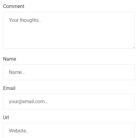
Comment
Name
Email
Url