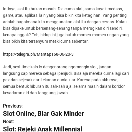
Intinya, slot itu bukan musuh. Dia cuma alat, sama kayak medsos,
game, atau aplikasi lain yang bisa bikin kita ketagihan. Yang penting
adalah bagaimana kita menggunakan alat itu dengan cerdas. Kalau
bisa dipake untuk bersenang-senang tanpa merugikan diri sendiri,
kenapa nggak? Toh, hidup ini juga butuh momen-momen ringan yang
bisa bikin kita tersenyum meski cuma sebentar.
https://telegra.ph/Mantap168-06-20-3
Jadi, next time kalo lo denger orang ngomongin slot, jangan
langsung cap mereka sebagai penjudi. Bisa aja mereka cuma lagi cari
pelarian sejenak dari tekanan dunia luar. Karena pada akhirnya,
semua bentuk hiburan itu sah-sah aja, selama masih dalam koridor
kesadaran diri dan tanggung jawab.
Previous:
P
Slot Online, Biar Gak Minder
o
Next:
Slot: Rejeki Anak Millennial
s