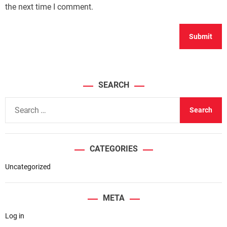
the next time I comment.
SEARCH
S
e
a
r
CATEGORIES
c
h
Uncategorized
f
o
META
r
Log in
: