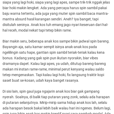
siapa yang lagi hoki, siapa yang lagi apes, sampe trik-trik nggak jelas
biar hoki makin lengket. Ada yang percaya harus spin sambil pakai
baju warna tertentu, ada juga yang muter spin sambil baca mantra-
mantra absurd hasil karangan sendiri. Aneh? Iya banget, tapi
disitulah seninya. Anak kos tuh emang jago nyari keseruan dari hal-
hal receh, modal nekat tapi tetep bikin rame.
Biar makin seru, beberapa anak kos sampe bikin jadwal spin bareng.
Bayangin aja, satu kamar sempit isinya anak-anak kos pada
ngelilingin satu hape, gantian spin sambil teriak-teriak kalau kena
bonus. Kadang yang gak spin pun ikutan nyorakin, biar vibes
dramanya dapet. Kalau lagi apes, ya udah, ditutup bareng-bareng
makan mi instan rame-rame, minimal perut kenyang walau saldo
tetep mengenaskan. Tapi kalau lagi hoki, fix langsung traktir kopi
saset buat se-kosan, udah kaya banget rasanya.
Di sisi lain, spin gaul juga ngajarin anak kos biar gak gampang
nyerah. Soalnya, di balik tiap putaran yang zonk, selalu ada harapan
di putaran selanjutnya. Mirip-mirip sama hidup anak kos lah, selalu
ada harapan besok bakal lebih baik walau hari ini ngenes. Belum lagi,
spin juga bikin anak kos makin kreatif nyari cara nambah modal. Ada