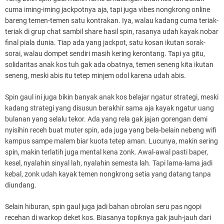
cuma iming-iming jackpotnya aja, tapi juga vibes nongkrong online
bareng temen-temen satu kontrakan. Iya, walau kadang cuma teriak-
teriak di grup chat sambil share hasil spin, rasanya udah kayak nobar
final piala dunia. Tiap ada yang jackpot, satu kosan ikutan sorak-
sorai, walau dompet sendiri masih kering kerontang. Tapi ya gitu,
solidaritas anak kos tuh gak ada obatnya, temen seneng kita ikutan
seneng, meski abis itu tetep minjem odol karena udah abis.
Spin gaul ini juga bikin banyak anak kos belajar ngatur strategi, meski
kadang strategi yang disusun berakhir sama aja kayak ngatur uang
bulanan yang selalu tekor. Ada yang rela gak jajan gorengan demi
nyisihin receh buat muter spin, ada juga yang bela-belain nebeng wifi
kampus sampe malem biar kuota tetep aman. Lucunya, makin sering
spin, makin terlatih juga mental kena zonk. Awal-awal pasti baper,
kesel, nyalahin sinyal lah, nyalahin semesta lah. Tapi lama-lama jadi
kebal, zonk udah kayak temen nongkrong setia yang datang tanpa
diundang.
Selain hiburan, spin gaul juga jadi bahan obrolan seru pas ngopi
recehan di warkop deket kos. Biasanya topiknya gak jauh-jauh dari