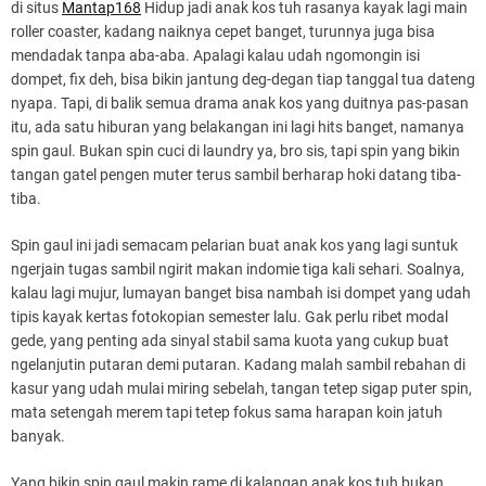
di situs
Mantap168
Hidup jadi anak kos tuh rasanya kayak lagi main
roller coaster, kadang naiknya cepet banget, turunnya juga bisa
mendadak tanpa aba-aba. Apalagi kalau udah ngomongin isi
dompet, fix deh, bisa bikin jantung deg-degan tiap tanggal tua dateng
nyapa. Tapi, di balik semua drama anak kos yang duitnya pas-pasan
itu, ada satu hiburan yang belakangan ini lagi hits banget, namanya
spin gaul. Bukan spin cuci di laundry ya, bro sis, tapi spin yang bikin
tangan gatel pengen muter terus sambil berharap hoki datang tiba-
tiba.
Spin gaul ini jadi semacam pelarian buat anak kos yang lagi suntuk
ngerjain tugas sambil ngirit makan indomie tiga kali sehari. Soalnya,
kalau lagi mujur, lumayan banget bisa nambah isi dompet yang udah
tipis kayak kertas fotokopian semester lalu. Gak perlu ribet modal
gede, yang penting ada sinyal stabil sama kuota yang cukup buat
ngelanjutin putaran demi putaran. Kadang malah sambil rebahan di
kasur yang udah mulai miring sebelah, tangan tetep sigap puter spin,
mata setengah merem tapi tetep fokus sama harapan koin jatuh
banyak.
Yang bikin spin gaul makin rame di kalangan anak kos tuh bukan