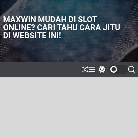
S
k
i
MAXWIN MUDAH DI SLOT
p
ONLINE? CARI TAHU CARA JITU
t
DI WEBSITE INI!
o
c
o
n
t
e
S
M
S
S
h
e
w
e
n
u
n
i
a
t
ff
u
t
r
l
c
c
e
h
h
c
o
l
o
r
m
o