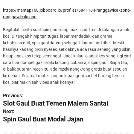
https://mantap168.jobboard.io/profiles/6841184-ranggawicaksono-
ranggawicaksono
Begitulah cerita soal spin gaul yang makin jadi tren di kalangan anak
kos. Di tengah himpitan tugas, lapar mendadak, dan drama
kehabisan duit, spin gaul dateng sebagai hiburan anti ribet. Meski
hasilnya kadang bikin nyesek, setidaknya ada rasa seneng yang bikin
hidup anak kos tetep semangat. Jadi, kalau lo anak kos yang lagi cari
cara biar dompet gak selalu kosong, cobain aja spin gaul. Siapa tau,
di balik putaran receh itu, ada rezeki nongkrong gratis buat sebulan
ke depan. Selamat muter, jangan lupa ngopi sachet bareng temen
kos, biar makin sah vibes anak kosnya!
Previous:
P
Slot Gaul Buat Temen Malem Santai
o
Next:
Spin Gaul Buat Modal Jajan
s
t