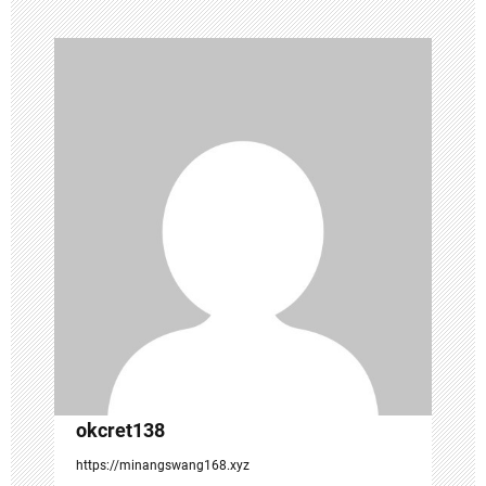
n
a
v
i
g
a
t
i
o
n
okcret138
https://minangswang168.xyz