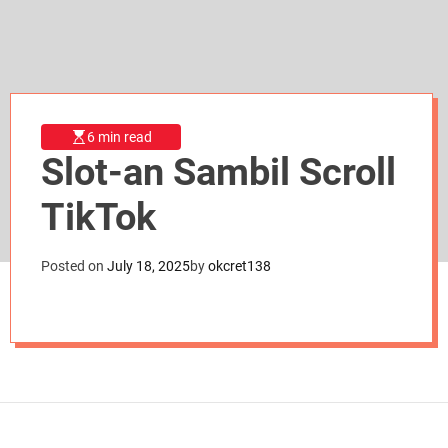
d
e
6 min read
Slot-an Sambil Scroll
TikTok
Posted on
July 18, 2025
by
okcret138