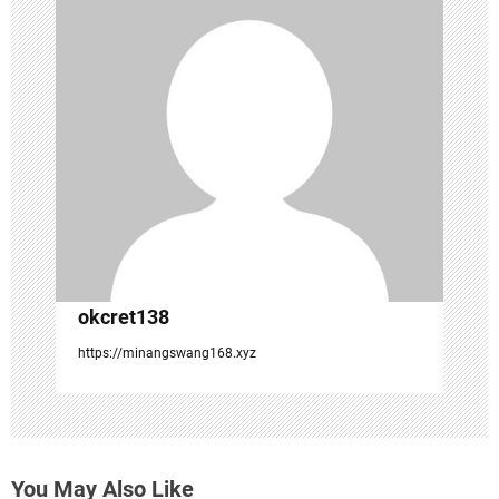
i
g
a
t
i
o
n
okcret138
https://minangswang168.xyz
You May Also Like