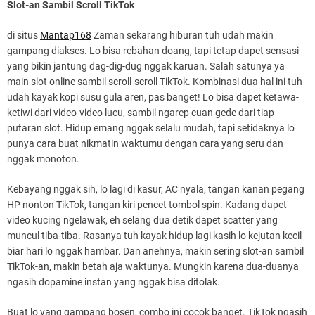
Slot-an Sambil Scroll TikTok
di situs
Mantap168
Zaman sekarang hiburan tuh udah makin
gampang diakses. Lo bisa rebahan doang, tapi tetap dapet sensasi
yang bikin jantung dag-dig-dug nggak karuan. Salah satunya ya
main slot online sambil scroll-scroll TikTok. Kombinasi dua hal ini tuh
udah kayak kopi susu gula aren, pas banget! Lo bisa dapet ketawa-
ketiwi dari video-video lucu, sambil ngarep cuan gede dari tiap
putaran slot. Hidup emang nggak selalu mudah, tapi setidaknya lo
punya cara buat nikmatin waktumu dengan cara yang seru dan
nggak monoton.
Kebayang nggak sih, lo lagi di kasur, AC nyala, tangan kanan pegang
HP nonton TikTok, tangan kiri pencet tombol spin. Kadang dapet
video kucing ngelawak, eh selang dua detik dapet scatter yang
muncul tiba-tiba. Rasanya tuh kayak hidup lagi kasih lo kejutan kecil
biar hari lo nggak hambar. Dan anehnya, makin sering slot-an sambil
TikTok-an, makin betah aja waktunya. Mungkin karena dua-duanya
ngasih dopamine instan yang nggak bisa ditolak.
Buat lo yang gampang bosen, combo ini cocok banget. TikTok ngasih