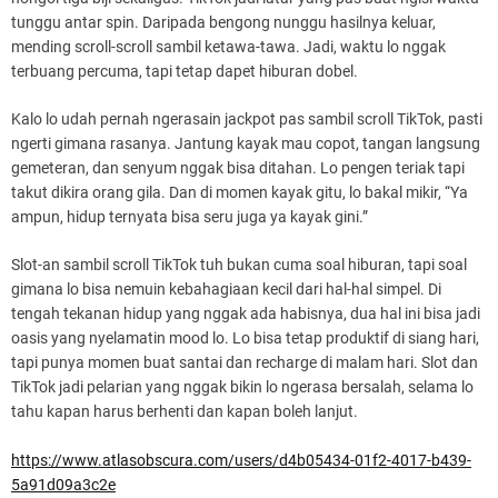
tunggu antar spin. Daripada bengong nunggu hasilnya keluar,
mending scroll-scroll sambil ketawa-tawa. Jadi, waktu lo nggak
terbuang percuma, tapi tetap dapet hiburan dobel.
Kalo lo udah pernah ngerasain jackpot pas sambil scroll TikTok, pasti
ngerti gimana rasanya. Jantung kayak mau copot, tangan langsung
gemeteran, dan senyum nggak bisa ditahan. Lo pengen teriak tapi
takut dikira orang gila. Dan di momen kayak gitu, lo bakal mikir, “Ya
ampun, hidup ternyata bisa seru juga ya kayak gini.”
Slot-an sambil scroll TikTok tuh bukan cuma soal hiburan, tapi soal
gimana lo bisa nemuin kebahagiaan kecil dari hal-hal simpel. Di
tengah tekanan hidup yang nggak ada habisnya, dua hal ini bisa jadi
oasis yang nyelamatin mood lo. Lo bisa tetap produktif di siang hari,
tapi punya momen buat santai dan recharge di malam hari. Slot dan
TikTok jadi pelarian yang nggak bikin lo ngerasa bersalah, selama lo
tahu kapan harus berhenti dan kapan boleh lanjut.
https://www.atlasobscura.com/users/d4b05434-01f2-4017-b439-
5a91d09a3c2e