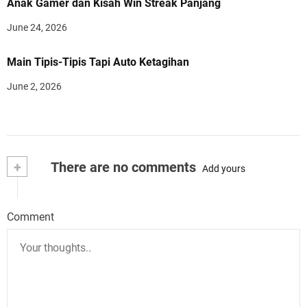
Anak Gamer dan Kisah Win Streak Panjang
June 24, 2026
Main Tipis-Tipis Tapi Auto Ketagihan
June 2, 2026
+
There are no comments
Add yours
Comment