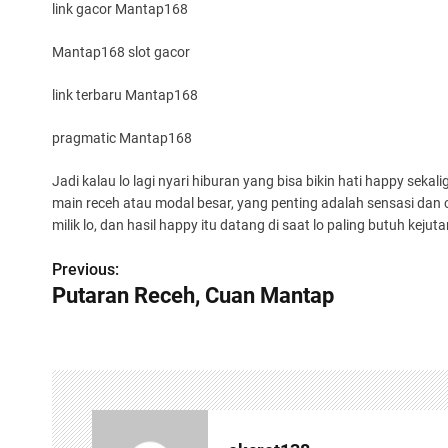
link gacor Mantap168
Mantap168 slot gacor
link terbaru Mantap168
pragmatic Mantap168
Jadi kalau lo lagi nyari hiburan yang bisa bikin hati happy seka
main receh atau modal besar, yang penting adalah sensasi dan cer
milik lo, dan hasil happy itu datang di saat lo paling butuh keju
Previous:
P
Putaran Receh, Cuan Mantap
o
s
t
n