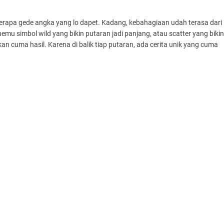
eberapa gede angka yang lo dapet. Kadang, kebahagiaan udah terasa dari
u simbol wild yang bikin putaran jadi panjang, atau scatter yang bikin
bukan cuma hasil. Karena di balik tiap putaran, ada cerita unik yang cuma