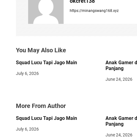
okcret138
a
https://minangswang168.xyz
v
i
g
You May Also Like
a
t
Squad Lucu Tapi Jago Main
Anak Gamer d
Panjang
i
July 6, 2026
June 24, 2026
o
n
More From Author
Squad Lucu Tapi Jago Main
Anak Gamer d
Panjang
July 6, 2026
June 24, 2026