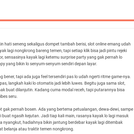
in hati seneng sekaligus dompet tambah berisi, slot online emang udah
 lagi nongkrong bareng temen, tapi setiap klik bisa jadi pintu rejeki
r, sensasinya kayak lagi ketemu surprise party yang gak pernah lo
y yang bikin lo senyum-senyum sendiri depan layar.
ener, tapi ada juga feel tersendiri pas lo udah ngerti ritme game-nya.
as, langkah kaki lo otomatis jadi lebih luwes. Begitu juga sama slot,
enak buat dilanjutin. Kadang cuma modal receh, tapi putarannya bisa
ibes seru.
 slot gak pernah bosen. Ada yang bertema petualangan, dewa-dewi, sampe
i buat ngasih kejutan. Jadi tiap kali main, rasanya kayak lo lagi masuk
ba nyangkut, hadiahnya bikin jantung berdebar kayak lagi ditembak
at belanja atau traktir temen nongkrong.