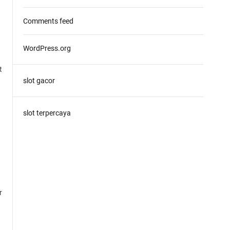
Comments feed
WordPress.org
t
slot gacor
slot terpercaya
r