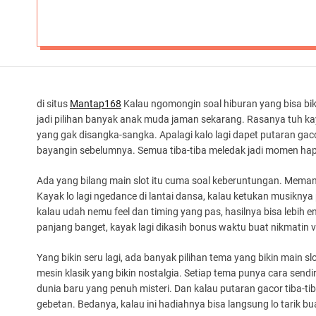
di situs
Mantap168
Kalau ngomongin soal hiburan yang bisa bik
jadi pilihan banyak anak muda jaman sekarang. Rasanya tuh kayak
yang gak disangka-sangka. Apalagi kalo lagi dapet putaran gaco
bayangin sebelumnya. Semua tiba-tiba meledak jadi momen happ
Ada yang bilang main slot itu cuma soal keberuntungan. Memang b
Kayak lo lagi ngedance di lantai dansa, kalau ketukan musiknya p
kalau udah nemu feel dan timing yang pas, hasilnya bisa lebih 
panjang banget, kayak lagi dikasih bonus waktu buat nikmatin v
Yang bikin seru lagi, ada banyak pilihan tema yang bikin main
mesin klasik yang bikin nostalgia. Setiap tema punya cara sendir
dunia baru yang penuh misteri. Dan kalau putaran gacor tiba-ti
gebetan. Bedanya, kalau ini hadiahnya bisa langsung lo tarik bu