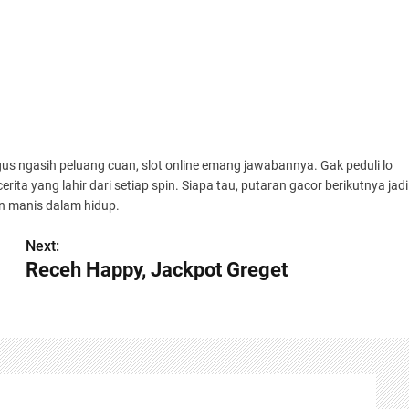
ligus ngasih peluang cuan, slot online emang jawabannya. Gak peduli lo
ita yang lahir dari setiap spin. Siapa tau, putaran gacor berikutnya jadi
tan manis dalam hidup.
Next:
Receh Happy, Jackpot Greget