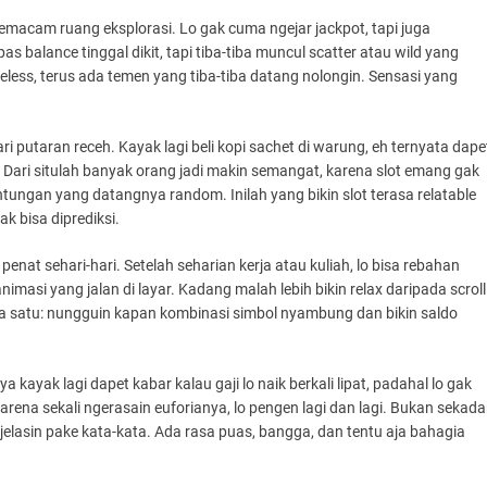
semacam ruang eksplorasi. Lo gak cuma ngejar jackpot, tapi juga
s balance tinggal dikit, tapi tiba-tiba muncul scatter atau wild yang
eless, terus ada temen yang tiba-tiba datang nolongin. Sensasi yang
putaran receh. Kayak lagi beli kopi sachet di warung, eh ternyata dape
n. Dari situlah banyak orang jadi makin semangat, karena slot emang gak
ntungan yang datangnya random. Inilah yang bikin slot terasa relatable
k bisa diprediksi.
 penat sehari-hari. Setelah seharian kerja atau kuliah, lo bisa rebahan
animasi yang jalan di layar. Kadang malah lebih bikin relax daripada scroll
uma satu: nungguin kapan kombinasi simbol nyambung dan bikin saldo
a kayak lagi dapet kabar kalau gaji lo naik berkali lipat, padahal lo gak
rena sekali ngerasain euforianya, lo pengen lagi dan lagi. Bukan sekada
jelasin pake kata-kata. Ada rasa puas, bangga, dan tentu aja bahagia