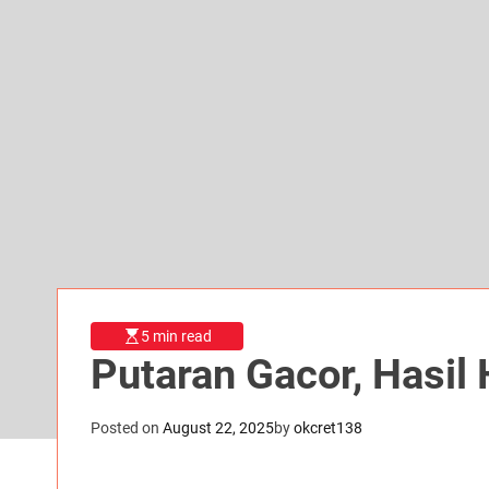
5 min read
Putaran Gacor, Hasil
Posted on
August 22, 2025
by
okcret138