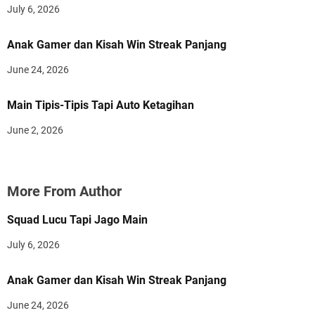
July 6, 2026
Anak Gamer dan Kisah Win Streak Panjang
June 24, 2026
Main Tipis-Tipis Tapi Auto Ketagihan
June 2, 2026
More From Author
Squad Lucu Tapi Jago Main
July 6, 2026
Anak Gamer dan Kisah Win Streak Panjang
June 24, 2026