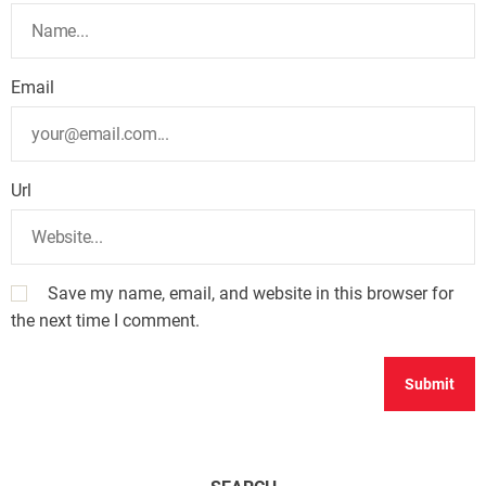
Email
Url
Save my name, email, and website in this browser for
the next time I comment.