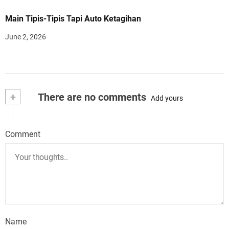
Main Tipis-Tipis Tapi Auto Ketagihan
June 2, 2026
+
There are no comments
Add yours
Comment
Name