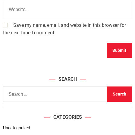
Save my name, email, and website in this browser for
the next time I comment.
SEARCH
S
e
a
r
CATEGORIES
c
h
Uncategorized