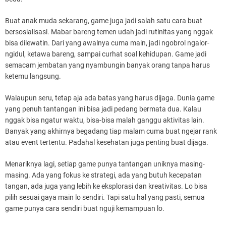
Buat anak muda sekarang, game juga jadi salah satu cara buat
bersosialisasi. Mabar bareng temen udah jadi rutinitas yang nggak
bisa dilewatin. Dari yang awalnya cuma main, jadi ngobrol ngalor-
ngidul, ketawa bareng, sampai curhat soal kehidupan. Game jadi
semacam jembatan yang nyambungin banyak orang tanpa harus
ketemu langsung.
Walaupun seru, tetap aja ada batas yang harus dijaga. Dunia game
yang penuh tantangan ini bisa jadi pedang bermata dua. Kalau
nggak bisa ngatur waktu, bisa-bisa malah ganggu aktivitas lain.
Banyak yang akhirnya begadang tiap malam cuma buat ngejar rank
atau event tertentu. Padahal kesehatan juga penting buat dijaga.
Menariknya lagi, setiap game punya tantangan uniknya masing-
masing. Ada yang fokus ke strategi, ada yang butuh kecepatan
tangan, ada juga yang lebih ke eksplorasi dan kreativitas. Lo bisa
pilih sesuai gaya main lo sendiri. Tapi satu hal yang pasti, semua
game punya cara sendiri buat nguji kemampuan lo.