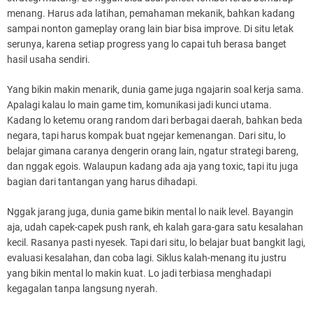
menang. Harus ada latihan, pemahaman mekanik, bahkan kadang
sampai nonton gameplay orang lain biar bisa improve. Di situ letak
serunya, karena setiap progress yang lo capai tuh berasa banget
hasil usaha sendiri.
Yang bikin makin menarik, dunia game juga ngajarin soal kerja sama.
Apalagi kalau lo main game tim, komunikasi jadi kunci utama.
Kadang lo ketemu orang random dari berbagai daerah, bahkan beda
negara, tapi harus kompak buat ngejar kemenangan. Dari situ, lo
belajar gimana caranya dengerin orang lain, ngatur strategi bareng,
dan nggak egois. Walaupun kadang ada aja yang toxic, tapi itu juga
bagian dari tantangan yang harus dihadapi.
Nggak jarang juga, dunia game bikin mental lo naik level. Bayangin
aja, udah capek-capek push rank, eh kalah gara-gara satu kesalahan
kecil. Rasanya pasti nyesek. Tapi dari situ, lo belajar buat bangkit lagi,
evaluasi kesalahan, dan coba lagi. Siklus kalah-menang itu justru
yang bikin mental lo makin kuat. Lo jadi terbiasa menghadapi
kegagalan tanpa langsung nyerah.