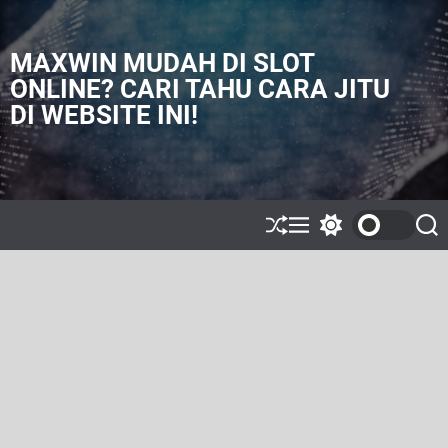
S
k
i
MAXWIN MUDAH DI SLOT
p
ONLINE? CARI TAHU CARA JITU
t
DI WEBSITE INI!
o
c
o
n
t
e
S
M
S
S
h
e
w
e
n
u
n
i
a
t
ff
u
t
r
l
c
c
e
h
h
c
o
l
o
r
m
o