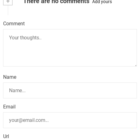
+
There are no comments
Add yours
Comment
Name
Email
Url