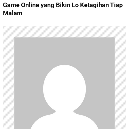
Game Online yang Bikin Lo Ketagihan Tiap
t
Malam
n
a
v
i
g
a
t
i
o
n