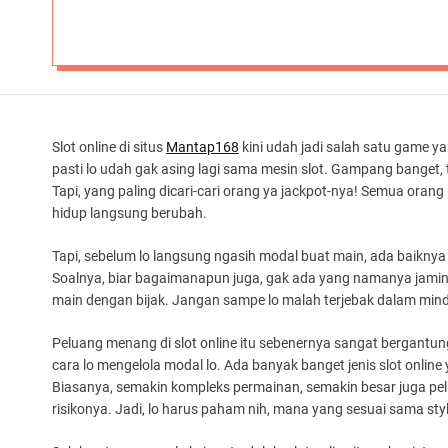
Slot online di situs
Mantap168
kini udah jadi salah satu game yan
pasti lo udah gak asing lagi sama mesin slot. Gampang banget, 
Tapi, yang paling dicari-cari orang ya jackpot-nya! Semua orang
hidup langsung berubah.
Tapi, sebelum lo langsung ngasih modal buat main, ada baiknya l
Soalnya, biar bagaimanapun juga, gak ada yang namanya jami
main dengan bijak. Jangan sampe lo malah terjebak dalam minds
Peluang menang di slot online itu sebenernya sangat bergantung 
cara lo mengelola modal lo. Ada banyak banget jenis slot online 
Biasanya, semakin kompleks permainan, semakin besar juga peluan
risikonya. Jadi, lo harus paham nih, mana yang sesuai sama styl