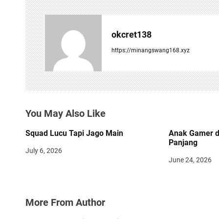
n
a
okcret138
v
https://minangswang168.xyz
i
g
a
You May Also Like
t
Squad Lucu Tapi Jago Main
Anak Gamer d
i
Panjang
July 6, 2026
o
June 24, 2026
n
More From Author