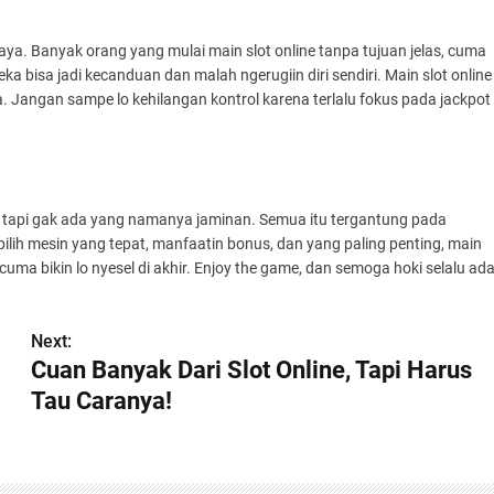
aya. Banyak orang yang mulai main slot online tanpa tujuan jelas, cuma
eka bisa jadi kecanduan dan malah ngerugiin diri sendiri. Main slot online
a. Jangan sampe lo kehilangan kontrol karena terlalu fokus pada jackpot
ada, tapi gak ada yang namanya jaminan. Semua itu tergantung pada
 pilih mesin yang tepat, manfaatin bonus, dan yang paling penting, main
ma bikin lo nyesel di akhir. Enjoy the game, dan semoga hoki selalu ad
Next:
Cuan Banyak Dari Slot Online, Tapi Harus
Tau Caranya!