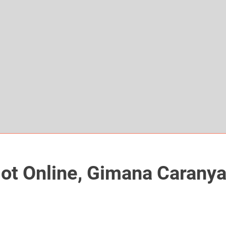
lot Online, Gimana Carany