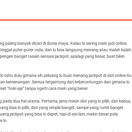
g paling banyak dicari di dunia maya. Kalau lo sering main judi online,
tinggal puter-puter roda, dan lo bisa langsung menang atau malah kalah
 pengen banget rasain sensasi jackpot, apalagi yang besar, buat bikin
o tahu dulu gimana sih peluang lo buat menang jackpot di slot online itu
nan kemenangan. Semua tergantung dari keberuntungan dan gimana lo
et “hoki aja” tanpa ngerti cara main yang bener.
pada dua hal utama. Pertama, jenis mesin slot yang lo pilih, dan kedua,
yang bisa lo pilih, dari yang simple banget, sampe yang rumit banget.
g jackpot yang bisa lo dapet, tapi di sisi lain, makin besar pula
e lo.