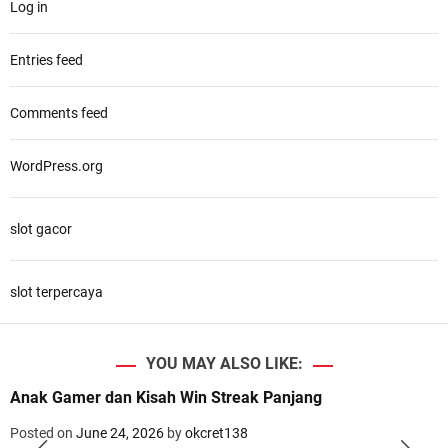
Log in
:
Entries feed
Comments feed
WordPress.org
slot gacor
slot terpercaya
YOU MAY ALSO LIKE:
Anak Gamer dan Kisah Win Streak Panjang
Posted on
June 24, 2026
by
okcret138