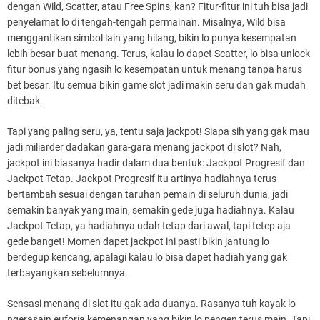
dengan Wild, Scatter, atau Free Spins, kan? Fitur-fitur ini tuh bisa jadi
penyelamat lo di tengah-tengah permainan. Misalnya, Wild bisa
menggantikan simbol lain yang hilang, bikin lo punya kesempatan
lebih besar buat menang. Terus, kalau lo dapet Scatter, lo bisa unlock
fitur bonus yang ngasih lo kesempatan untuk menang tanpa harus
bet besar. Itu semua bikin game slot jadi makin seru dan gak mudah
ditebak.
Tapi yang paling seru, ya, tentu saja jackpot! Siapa sih yang gak mau
jadi miliarder dadakan gara-gara menang jackpot di slot? Nah,
jackpot ini biasanya hadir dalam dua bentuk: Jackpot Progresif dan
Jackpot Tetap. Jackpot Progresif itu artinya hadiahnya terus
bertambah sesuai dengan taruhan pemain di seluruh dunia, jadi
semakin banyak yang main, semakin gede juga hadiahnya. Kalau
Jackpot Tetap, ya hadiahnya udah tetap dari awal, tapi tetep aja
gede banget! Momen dapet jackpot ini pasti bikin jantung lo
berdegup kencang, apalagi kalau lo bisa dapet hadiah yang gak
terbayangkan sebelumnya.
Sensasi menang di slot itu gak ada duanya. Rasanya tuh kayak lo
ngerasain euforia kemenangan yang bikin lo pengen terus main. Tapi,