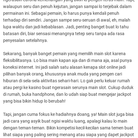
walaupun seru dan penuh kejutan, jangan sampai lo terjebak dalam
permainan ini. Sebagai pemain, lo harus punya kendali penuh
terhadap diri sendiri. Jangan sampe seru-seruan di awal, eh, malah
lupa waktu dan jadi kebablasan. Jadi, penting banget buat lo tahu
batasan diri, biar sensasi menangnya tetep seru tanpa ada rasa
penyesalan setelahnya.
Sekarang, banyak banget pemain yang memilih main slot karena
fleksibilitasnya. Lo bisa main kapan aja dan di mana aja, asal punya
koneksi internet. Ini jadi salah satu alasan kenapa slot online jadi
pilihan banyak orang, khususnya anak muda yang pengen cari
hiburan di sela-sela aktivitas sehari-hari. Lo gak perlu keluar rumah
atau pergi ke kasino buat ngerasain serunya main slot. Cukup duduk
di rumah, buka handphone, dan lo udah siap buat mengejar jackpot
yang bisa bikin hidup lo berubah!
Tapi, jangan cuma fokus ke hadiahnya doang, ya! Main slot juga bisa
jadi cara yang asyik buat ngisi waktu luang, apalagi kalau lo main
dengan teman-teman. Bikin kompetisi kecil-kecilan sama temen buat
lihat siapa yang paling sering menang atau siapa yang dapet jackpot