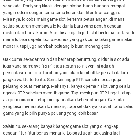
yang ada. Dari yang klasik, dengan simbol buah-buahan, sampai
yang modern dengan tema-tema keren dan fitur-fitur canggih.
Misalnya, lo coba main game slot bertema petualangan, di mana
setiap putaran membawa lo ke dunia baru yang penuh dengan
misteri dan harta karun. Atau bisa juga lo pilih slot bertema fantasi, di
mana lo bisa dapetin bonus-bonus yang gak cuma bikin game makin
menarik, tapi juga nambah peluang lo buat menang gede.
Gak cuma sekadar main dan berharap beruntung, di dunia slot ada
juga yang namanya “RTP” atau Return to Player. Ini adalah
persentase dari total taruhan yang akan kembali ke pemain dalam
jangka waktu tertentu. Semakin tinggi RTP, semakin besar juga
peluang lo buat menang. Makanya, banyak pemain slot yang selalu
ngecek RTP sebelum memilih game. Tapi meskipun RTP tinggi, tetap
aja permainan ini tetap mengandalkan keberuntungan. Gak ada
yang bisa memastikan lo menang, tapi setidaknya lo udah tahu kalau
game yang lo pilih punya peluang yang lebih besar.
Selain itu, sekarang banyak banget game slot yang dilengkapi
dengan fitur-fitur bonus menarik. Lo pasti udah gak asing lagi