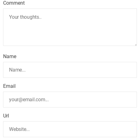
Comment
Name
Email
Url