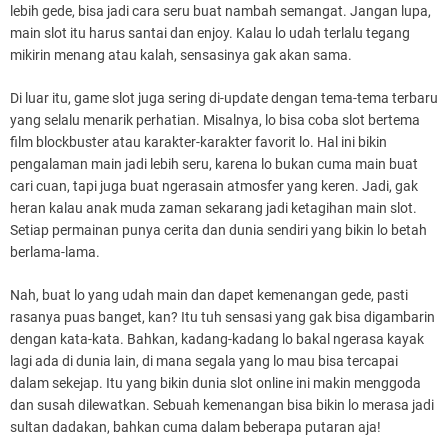
lebih gede, bisa jadi cara seru buat nambah semangat. Jangan lupa,
main slot itu harus santai dan enjoy. Kalau lo udah terlalu tegang
mikirin menang atau kalah, sensasinya gak akan sama.
Di luar itu, game slot juga sering di-update dengan tema-tema terbaru
yang selalu menarik perhatian. Misalnya, lo bisa coba slot bertema
film blockbuster atau karakter-karakter favorit lo. Hal ini bikin
pengalaman main jadi lebih seru, karena lo bukan cuma main buat
cari cuan, tapi juga buat ngerasain atmosfer yang keren. Jadi, gak
heran kalau anak muda zaman sekarang jadi ketagihan main slot.
Setiap permainan punya cerita dan dunia sendiri yang bikin lo betah
berlama-lama.
Nah, buat lo yang udah main dan dapet kemenangan gede, pasti
rasanya puas banget, kan? Itu tuh sensasi yang gak bisa digambarin
dengan kata-kata. Bahkan, kadang-kadang lo bakal ngerasa kayak
lagi ada di dunia lain, di mana segala yang lo mau bisa tercapai
dalam sekejap. Itu yang bikin dunia slot online ini makin menggoda
dan susah dilewatkan. Sebuah kemenangan bisa bikin lo merasa jadi
sultan dadakan, bahkan cuma dalam beberapa putaran aja!