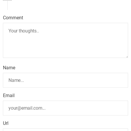
Comment
Name
Email
Url