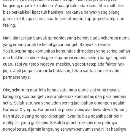
langsung ngacir ke saldo lo. Apalagi kalo udah kena fitur multiplier,
bisa berkali-kali lipat tuh hasilnya. Makanya banyak yang bilang
game slot itu gak cuma soal keberuntungan, tapi juga strategi dan
feeling.
Nah, dari sekian banyak game slot yang beredar, ada beberapa nama
yang emang udah terkenal gacor banget. Banyak streamer,
YouTuber, sampe komunitas-komunitas di medsos yang sering bahas
dan buktiin sendiri kalo game-game ini emang sering banget ngasih
cuan. Tapi ya, tetap inget ya, meskipun gacor, tetep ada faktor hoki
juga. Jadi jangan sampe kebablasan, tetap santai dan nikmatin
permainannya.
Oke, sekarang mari kita bahas satu-satu game slot yang masuk
kategori gacor banget versi anak-anak komunitas dan para pemain
setia. Salah satunya yang udah sering jadi bahan omongan adalah
Gates of Olympus. Game ini tuh punya vibes ala dewa-dewa Yunani,
dan si Zeus yang nongol di tengah layar itu bisa ngasih petir-petir
multiplier yang gokil abis. Sekali lo dapet free spin dan petirnya
nongol terus, dijamin langsung senyum-senyum sendiri liat hasilnya.