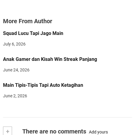
More From Author
Squad Lucu Tapi Jago Main
July 6, 2026
Anak Gamer dan Kisah Win Streak Panjang
June 24, 2026
Main Tipis-Tipis Tapi Auto Ketagihan
June 2, 2026
+
There are no comments
Add yours