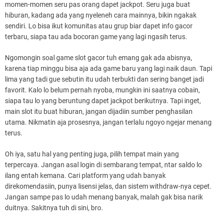
momen-momen seru pas orang dapet jackpot. Seru juga buat
hiburan, kadang ada yang nyeleneh cara mainnya, bikin ngakak
sendiri. Lo bisa ikut komunitas atau grup biar dapet info gacor
terbaru, siapa tau ada bocoran game yang lagi ngasih terus.
Ngomongin soal game slot gacor tuh emang gak ada abisnya,
karena tiap minggu bisa aja ada game baru yang lagi naik daun. Tapi
lima yang tadi gue sebutin itu udah terbukti dan sering banget jadi
favorit. Kalo lo belum pernah nyoba, mungkin ini saatnya cobain,
siapa tau lo yang beruntung dapet jackpot berikutnya. Tapi inget,
main slot itu buat hiburan, jangan dijadiin sumber penghasilan
utama. Nikmatin aja prosesnya, jangan terlalu ngoyo ngejar menang
terus.
Oh iya, satu hal yang penting juga, pilih tempat main yang
terpercaya. Jangan asal login di sembarang tempat, ntar saldo lo
ilang entah kemana. Cari platform yang udah banyak
direkomendasiin, punya lisensi jelas, dan sistem withdraw-nya cepet.
Jangan sampe pas lo udah menang banyak, malah gak bisa narik
duitnya. Sakitnya tuh di sini, bro.