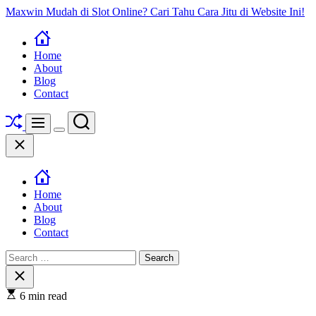
Skip
Maxwin Mudah di Slot Online? Cari Tahu Cara Jitu di Website Ini!
to
content
Home
About
Blog
Contact
Shuffle
Search
Menu
Switch
Close
color
mode
Home
About
Blog
Contact
Search
for:
Close
search
6 min read