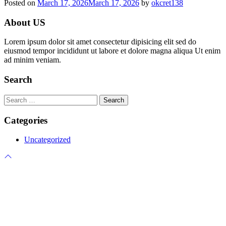
Posted on
March 17, 2026
March 17, 2026
by
okcret138
About US
Lorem ipsum dolor sit amet consectetur dipisicing elit sed do
eiusmod tempor incididunt ut labore et dolore magna aliqua Ut enim
ad minim veniam.
Search
Search
for:
Categories
Uncategorized
Scroll
to
top