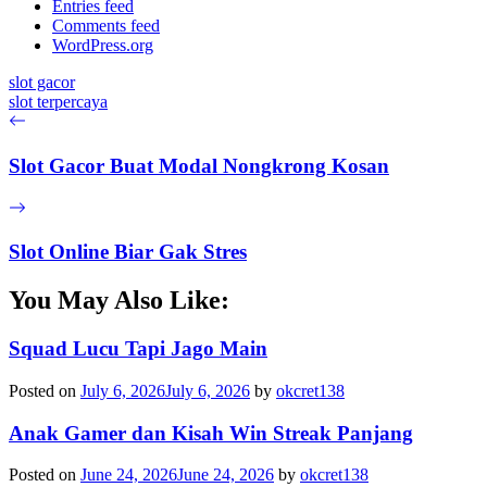
Entries feed
Comments feed
WordPress.org
slot gacor
slot terpercaya
Slot Gacor Buat Modal Nongkrong Kosan
Slot Online Biar Gak Stres
You May Also Like:
Squad Lucu Tapi Jago Main
Posted on
July 6, 2026
July 6, 2026
by
okcret138
Anak Gamer dan Kisah Win Streak Panjang
Posted on
June 24, 2026
June 24, 2026
by
okcret138