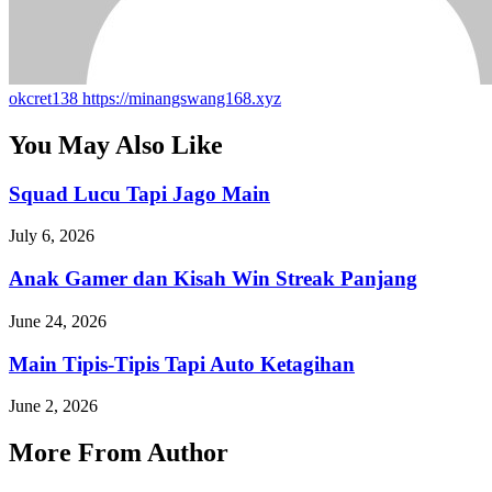
okcret138
https://minangswang168.xyz
You May Also Like
Squad Lucu Tapi Jago Main
July 6, 2026
Anak Gamer dan Kisah Win Streak Panjang
June 24, 2026
Main Tipis-Tipis Tapi Auto Ketagihan
June 2, 2026
More From Author