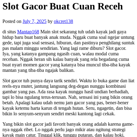
Slot Gacor Buat Cuan Receh
Posted on
July 7, 2025
by
okcret138
di situs
Mantap168
Main slot sekarang tuh udah kayak jadi gaya
hidup baru buat banyak anak muda. Nggak cuma soal ngejar untung
gede, tapi juga soal sensasi, hiburan, dan pastinya penghilang suntuk
pas malam minggu sendirian. Yang lagi rame diburu? Slot gacor.
Iya, yang katanya gampang ngasih cuan, walau modal cuma
recehan. Nggak heran sih kalau banyak yang rela begadang cuma
buat nyari momen gacor yang katanya bisa muncul tiba-tiba kayak
mantan yang tiba-tiba ngajak balikan.
Slot gacor tuh punya daya tarik sendiri. Waktu lo buka game dan liat
reels-nya muter, jantung langsung deg-degan nunggu kombinasi
gambar yang pas. Ada rasa kayak nunggu hasil undian berhadiah,
tapi lo bisa ngulang terus-terusan. Nah, sensasi ini yang bikin orang
betah. Apalagi kalau udah nemu jam gacor yang pas, bener-bener
kayak ketemu harta karun di tengah hutan. Seru, ngagetin, dan bisa
bikin lo senyum-senyum sendiri meski kantong lagi cekak.
Yang bikin slot gacor jadi favorit banyak orang adalah karena game-
nya nggak ribet. Lo nggak perlu jago mikir atau ngitung strategi
kayak main catur. Tinggal klik, tunggu putaran, dan kalau hoki,