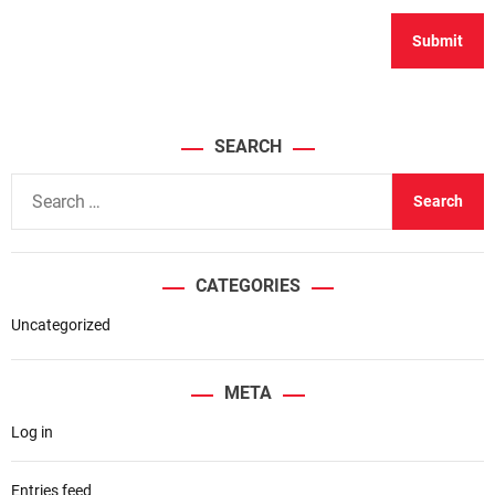
SEARCH
S
e
a
r
CATEGORIES
c
h
Uncategorized
f
o
META
r
Log in
:
Entries feed