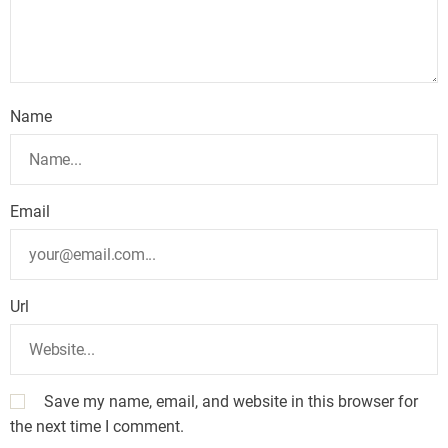
Name
Email
Url
Save my name, email, and website in this browser for
the next time I comment.