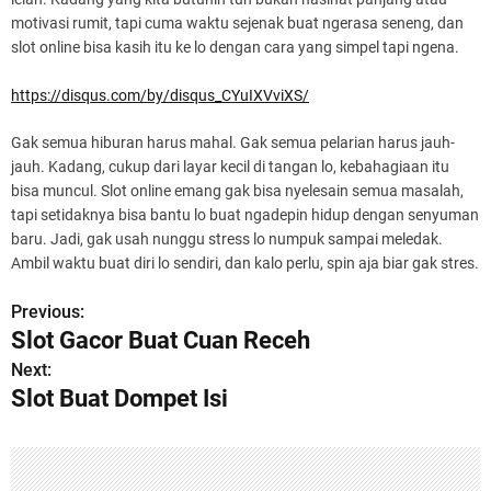
motivasi rumit, tapi cuma waktu sejenak buat ngerasa seneng, dan
slot online bisa kasih itu ke lo dengan cara yang simpel tapi ngena.
https://disqus.com/by/disqus_CYuIXVviXS/
Gak semua hiburan harus mahal. Gak semua pelarian harus jauh-
jauh. Kadang, cukup dari layar kecil di tangan lo, kebahagiaan itu
bisa muncul. Slot online emang gak bisa nyelesain semua masalah,
tapi setidaknya bisa bantu lo buat ngadepin hidup dengan senyuman
baru. Jadi, gak usah nunggu stress lo numpuk sampai meledak.
Ambil waktu buat diri lo sendiri, dan kalo perlu, spin aja biar gak stres.
Previous:
P
Slot Gacor Buat Cuan Receh
o
Next:
Slot Buat Dompet Isi
s
t
n