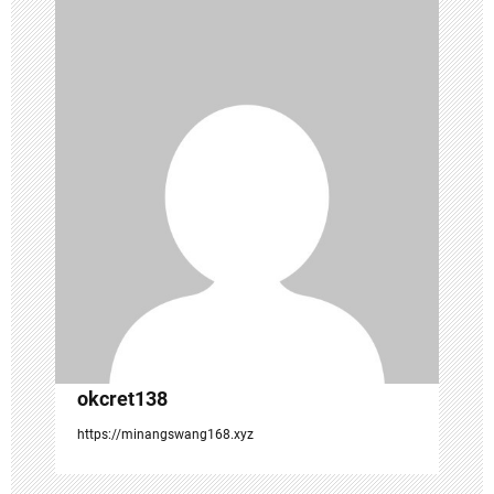
a
v
i
g
a
t
i
o
n
okcret138
https://minangswang168.xyz