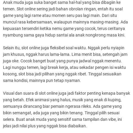
Anak muda juga suka banget sama hal-hal yang bisa dibagiin ke
temen. Slot online sering jadi bahan obrolan ringan, entah itu soal
game yang lagi rame atau momen seru pas lagi main. Dari situ
muncul rasa kebersamaan, walaupun mainnya masing-masing. Ada
kepuasan tersendiri ketika nemu game yang cocok, terus ceritanya
nyambung sama gaya hidup santai ala anak nongkrong masa kini.
Selain itu, slot online juga fleksibel soal waktu. Nggak perlu nyiapin
jam khusus, nggak harus lama-lama. Lima menit bisa, setengah jam
juga oke. Cocok banget buat yang punya jadwal nggak menentu.
Lagi nunggu temen, lagi break kerja, atau sekadar pengen isi waktu
kosong, slot bisa jadi pilihan yang nggak ribet. Tinggal sesuaikan
sama kondisi, mainnya pun tetap nyaman.
Visual dan suara di slot online juga jadi faktor penting kenapa banyak
yang betah. Efek animasi yang halus, musik yang enak di kuping,
semuanya dirancang biar pemain ngerasa rileks. Ada game yang
bikin semangat, ada juga yang bikin tenang. Tinggal pilih sesuai
selera. Buat anak muda yang sensitif sama tampilan dan vibe, ini
jelas jadi nilai plus yang nggak bisa diabaikan.