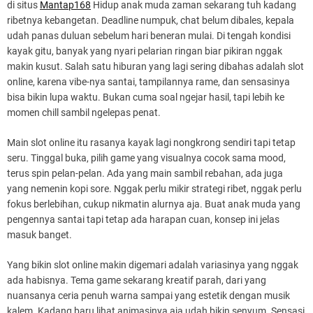
di situs
Mantap168
Hidup anak muda zaman sekarang tuh kadang
ribetnya kebangetan. Deadline numpuk, chat belum dibales, kepala
udah panas duluan sebelum hari beneran mulai. Di tengah kondisi
kayak gitu, banyak yang nyari pelarian ringan biar pikiran nggak
makin kusut. Salah satu hiburan yang lagi sering dibahas adalah slot
online, karena vibe-nya santai, tampilannya rame, dan sensasinya
bisa bikin lupa waktu. Bukan cuma soal ngejar hasil, tapi lebih ke
momen chill sambil ngelepas penat.
Main slot online itu rasanya kayak lagi nongkrong sendiri tapi tetap
seru. Tinggal buka, pilih game yang visualnya cocok sama mood,
terus spin pelan-pelan. Ada yang main sambil rebahan, ada juga
yang nemenin kopi sore. Nggak perlu mikir strategi ribet, nggak perlu
fokus berlebihan, cukup nikmatin alurnya aja. Buat anak muda yang
pengennya santai tapi tetap ada harapan cuan, konsep ini jelas
masuk banget.
Yang bikin slot online makin digemari adalah variasinya yang nggak
ada habisnya. Tema game sekarang kreatif parah, dari yang
nuansanya ceria penuh warna sampai yang estetik dengan musik
kalem. Kadang baru lihat animasinya aja udah bikin senyum. Sensasi