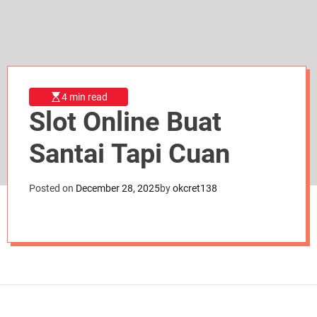
d
e
4 min read
Slot Online Buat
Santai Tapi Cuan
Posted on
December 28, 2025
by
okcret138