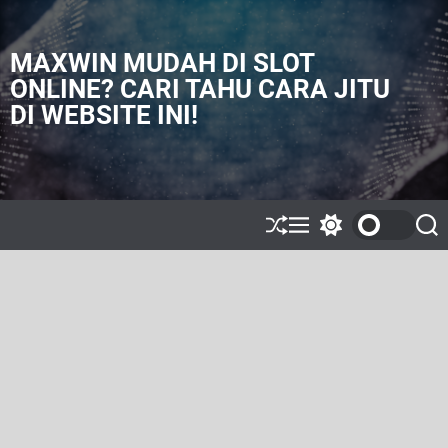
S
k
i
MAXWIN MUDAH DI SLOT
p
ONLINE? CARI TAHU CARA JITU
t
DI WEBSITE INI!
o
c
o
n
t
e
S
M
S
S
h
e
w
e
n
u
n
i
a
t
ff
u
t
r
l
c
c
e
h
h
c
o
l
o
r
m
o