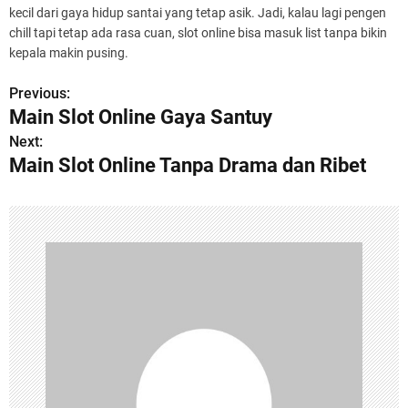
kecil dari gaya hidup santai yang tetap asik. Jadi, kalau lagi pengen
chill tapi tetap ada rasa cuan, slot online bisa masuk list tanpa bikin
kepala makin pusing.
Previous:
P
Main Slot Online Gaya Santuy
o
Next:
Main Slot Online Tanpa Drama dan Ribet
s
t
n
a
v
i
g