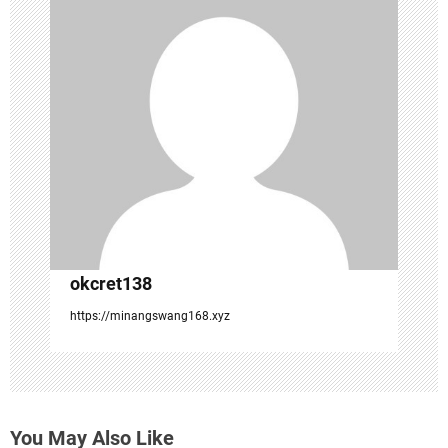
i
g
a
t
i
o
n
okcret138
https://minangswang168.xyz
You May Also Like