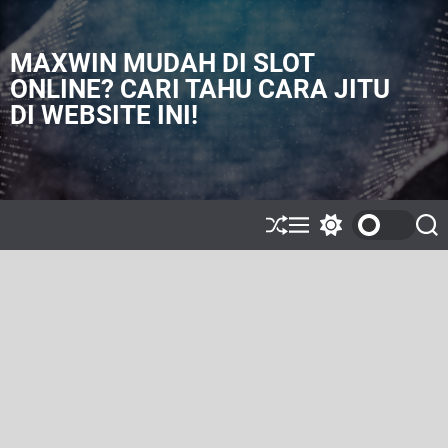
S
k
i
MAXWIN MUDAH DI SLOT
p
ONLINE? CARI TAHU CARA JITU
t
DI WEBSITE INI!
o
c
o
n
t
e
S
M
S
S
h
e
w
e
n
u
n
i
a
t
ff
u
t
r
l
c
c
e
h
h
c
o
l
o
r
m
o