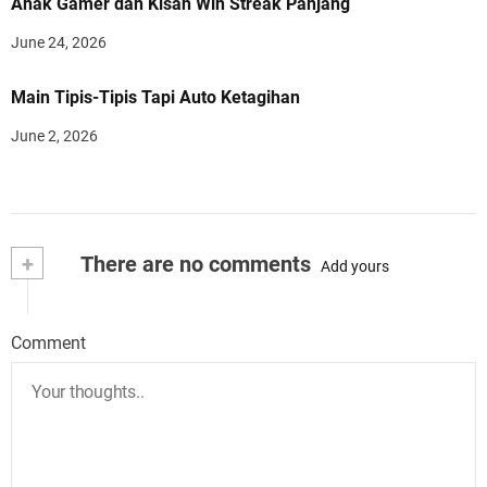
Anak Gamer dan Kisah Win Streak Panjang
June 24, 2026
Main Tipis-Tipis Tapi Auto Ketagihan
June 2, 2026
+
There are no comments
Add yours
Comment