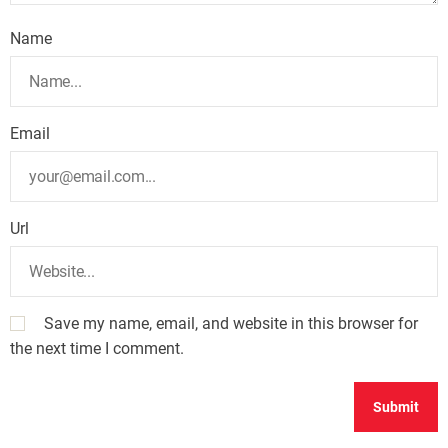
Name
Email
Url
Save my name, email, and website in this browser for
the next time I comment.