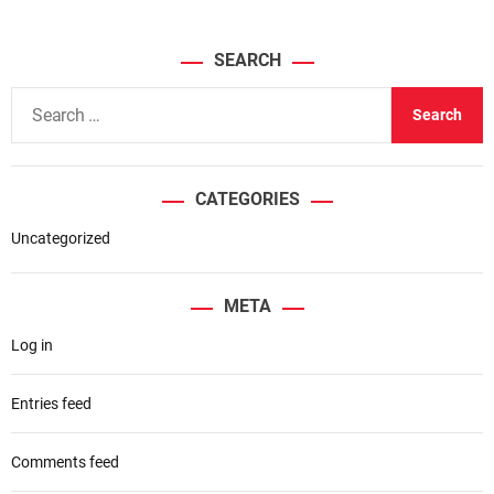
SEARCH
S
e
a
r
CATEGORIES
c
h
Uncategorized
f
o
META
r
Log in
:
Entries feed
Comments feed