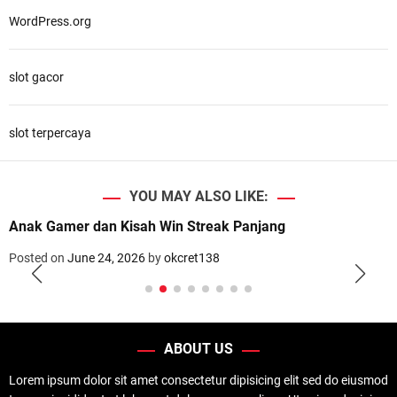
WordPress.org
slot gacor
slot terpercaya
YOU MAY ALSO LIKE:
Anak Gamer dan Kisah Win Streak Panjang
Posted on
June 24, 2026
by
okcret138
ABOUT US
Lorem ipsum dolor sit amet consectetur dipisicing elit sed do eiusmod