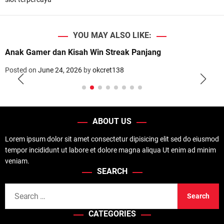
YOU MAY ALSO LIKE:
Anak Gamer dan Kisah Win Streak Panjang
Posted on
June 24, 2026
by
okcret138
ABOUT US
Lorem ipsum dolor sit amet consectetur dipisicing elit sed do eiusmod
tempor incididunt ut labore et dolore magna aliqua Ut enim ad minim
veniam.
SEARCH
S
e
CATEGORIES
a