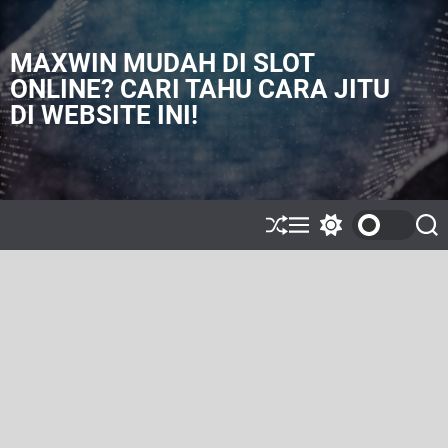
S
k
i
MAXWIN MUDAH DI SLOT
p
ONLINE? CARI TAHU CARA JITU
t
DI WEBSITE INI!
o
c
o
n
t
e
S
M
S
S
h
e
w
e
n
u
n
i
a
t
ff
u
t
r
l
c
c
e
h
h
c
o
l
o
r
m
o