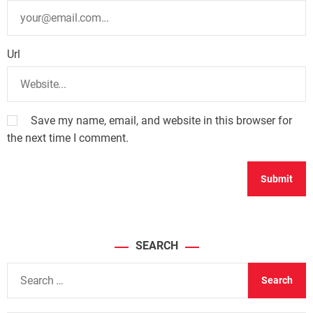
Url
Save my name, email, and website in this browser for
the next time I comment.
SEARCH
S
e
a