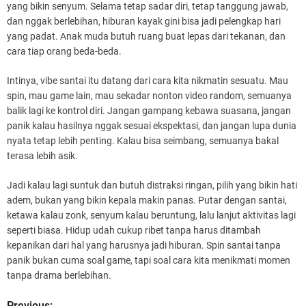
yang bikin senyum. Selama tetap sadar diri, tetap tanggung jawab,
dan nggak berlebihan, hiburan kayak gini bisa jadi pelengkap hari
yang padat. Anak muda butuh ruang buat lepas dari tekanan, dan
cara tiap orang beda-beda.
Intinya, vibe santai itu datang dari cara kita nikmatin sesuatu. Mau
spin, mau game lain, mau sekadar nonton video random, semuanya
balik lagi ke kontrol diri. Jangan gampang kebawa suasana, jangan
panik kalau hasilnya nggak sesuai ekspektasi, dan jangan lupa dunia
nyata tetap lebih penting. Kalau bisa seimbang, semuanya bakal
terasa lebih asik.
Jadi kalau lagi suntuk dan butuh distraksi ringan, pilih yang bikin hati
adem, bukan yang bikin kepala makin panas. Putar dengan santai,
ketawa kalau zonk, senyum kalau beruntung, lalu lanjut aktivitas lagi
seperti biasa. Hidup udah cukup ribet tanpa harus ditambah
kepanikan dari hal yang harusnya jadi hiburan. Spin santai tanpa
panik bukan cuma soal game, tapi soal cara kita menikmati momen
tanpa drama berlebihan.
Previous: