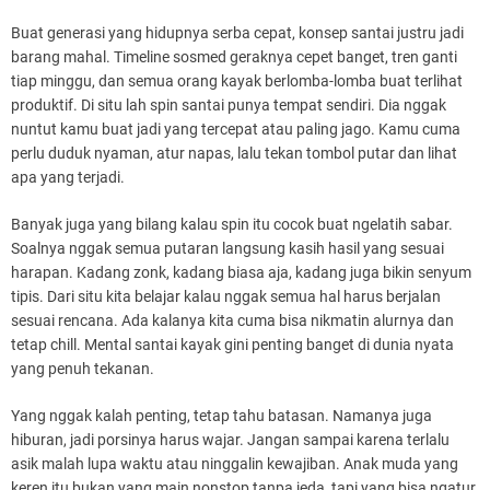
Buat generasi yang hidupnya serba cepat, konsep santai justru jadi
barang mahal. Timeline sosmed geraknya cepet banget, tren ganti
tiap minggu, dan semua orang kayak berlomba-lomba buat terlihat
produktif. Di situ lah spin santai punya tempat sendiri. Dia nggak
nuntut kamu buat jadi yang tercepat atau paling jago. Kamu cuma
perlu duduk nyaman, atur napas, lalu tekan tombol putar dan lihat
apa yang terjadi.
Banyak juga yang bilang kalau spin itu cocok buat ngelatih sabar.
Soalnya nggak semua putaran langsung kasih hasil yang sesuai
harapan. Kadang zonk, kadang biasa aja, kadang juga bikin senyum
tipis. Dari situ kita belajar kalau nggak semua hal harus berjalan
sesuai rencana. Ada kalanya kita cuma bisa nikmatin alurnya dan
tetap chill. Mental santai kayak gini penting banget di dunia nyata
yang penuh tekanan.
Yang nggak kalah penting, tetap tahu batasan. Namanya juga
hiburan, jadi porsinya harus wajar. Jangan sampai karena terlalu
asik malah lupa waktu atau ninggalin kewajiban. Anak muda yang
keren itu bukan yang main nonstop tanpa jeda, tapi yang bisa ngatur