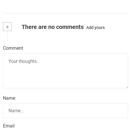
+
There are no comments
Add yours
Comment
Name
Email