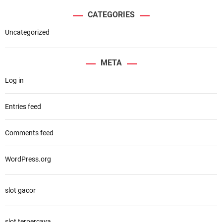
r
CATEGORIES
c
h
Uncategorized
f
o
META
r
Log in
:
Entries feed
Comments feed
WordPress.org
slot gacor
slot terpercaya