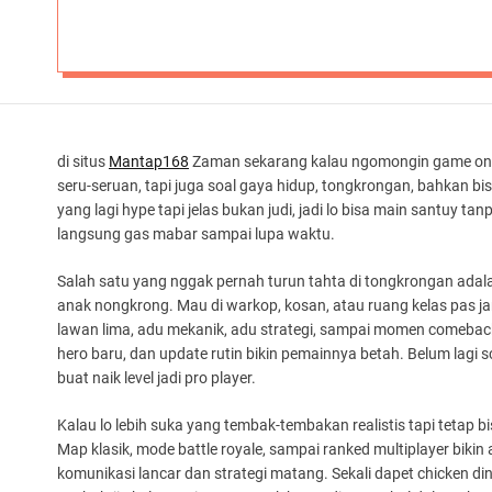
di situs
Mantap168
Zaman sekarang kalau ngomongin game onli
seru-seruan, tapi juga soal gaya hidup, tongkrongan, bahkan bis
yang lagi hype tapi jelas bukan judi, jadi lo bisa main santuy ta
langsung gas mabar sampai lupa waktu.
Salah satu yang nggak pernah turun tahta di tongkrongan ada
anak nongkrong. Mau di warkop, kosan, atau ruang kelas pas jam
lawan lima, adu mekanik, adu strategi, sampai momen comeback 
hero baru, dan update rutin bikin pemainnya betah. Belum lagi
buat naik level jadi pro player.
Kalau lo lebih suka yang tembak-tembakan realistis tapi tetap bis
Map klasik, mode battle royale, sampai ranked multiplayer bikin
komunikasi lancar dan strategi matang. Sekali dapet chicken di