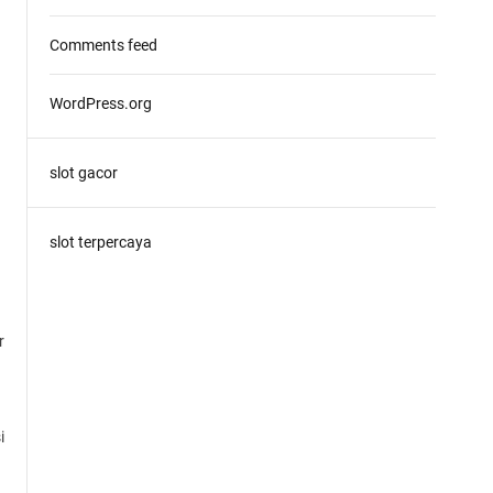
Comments feed
WordPress.org
slot gacor
slot terpercaya
r
i