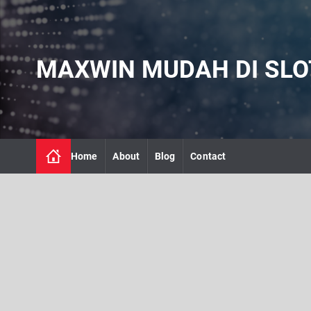
S
k
i
p
MAXWIN MUDAH DI SLOT 
t
o
c
o
n
t
Home
About
Blog
Contact
e
n
t