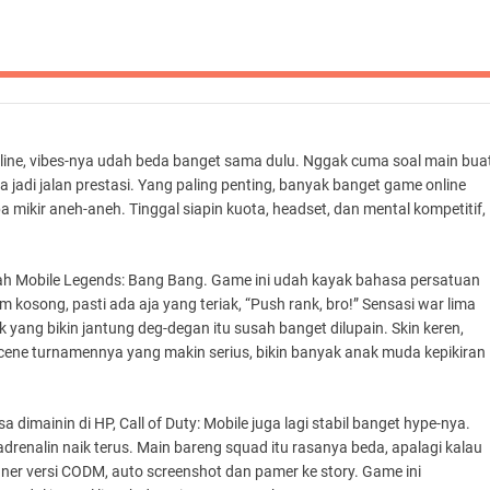
ne, vibes-nya udah beda banget sama dulu. Nggak cuma soal main bua
a jadi jalan prestasi. Yang paling penting, banyak banget game online
npa mikir aneh-aneh. Tinggal siapin kuota, headset, dan mental kompetitif,
lah Mobile Legends: Bang Bang. Game ini udah kayak bahasa persatuan
 kosong, pasti ada aja yang teriak, “Push rank, bro!” Sensasi war lima
yang bikin jantung deg-degan itu susah banget dilupain. Skin keren,
 scene turnamennya yang makin serius, bikin banyak anak muda kepikiran
a dimainin di HP, Call of Duty: Mobile juga lagi stabil banget hype-nya.
 adrenalin naik terus. Main bareng squad itu rasanya beda, apalagi kalau
nner versi CODM, auto screenshot dan pamer ke story. Game ini