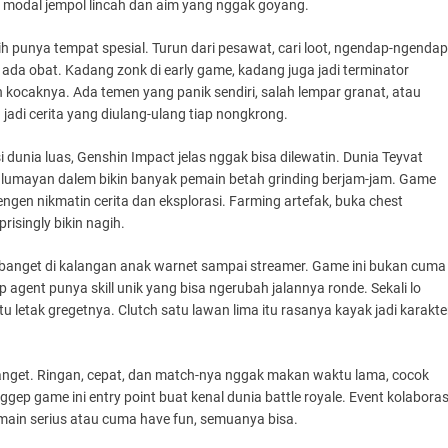
p modal jempol lincah dan aim yang nggak goyang.
h punya tempat spesial. Turun dari pesawat, cari loot, ngendap-ngendap
ak ada obat. Kadang zonk di early game, kadang juga jadi terminator
kocaknya. Ada temen yang panik sendiri, salah lempar granat, atau
jadi cerita yang diulang-ulang tiap nongkrong.
 dunia luas, Genshin Impact jelas nggak bisa dilewatin. Dunia Teyvat
ang lumayan dalem bikin banyak pemain betah grinding berjam-jam. Game
engen nikmatin cerita dan eksplorasi. Farming artefak, buka chest
risingly bikin nagih.
g banget di kalangan anak warnet sampai streamer. Game ini bukan cuma
ap agent punya skill unik yang bisa ngerubah jalannya ronde. Sekali lo
itu letak gregetnya. Clutch satu lawan lima itu rasanya kayak jadi karakte
d banget. Ringan, cepat, dan match-nya nggak makan waktu lama, cocok
gep game ini entry point buat kenal dunia battle royale. Event kolaboras
ain serius atau cuma have fun, semuanya bisa.