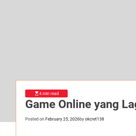
4 min read
Game Online yang Lag
Posted on
February 25, 2026
by
okcret138